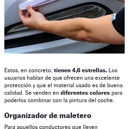
Estos, en concreto,
tienen 4,6 estrellas.
Los
usuarios hablan de que ofrecen una excelente
protección y que el material usado es de buena
calidad. Se venden en
diferentes colores
para
poderlos combinar con la pintura del coche.
Organizador de maletero
Para aquellos conductores que lleven