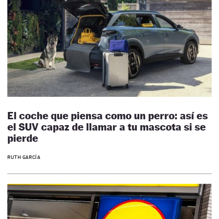
El coche que piensa como un perro: así es
el SUV capaz de llamar a tu mascota si se
pierde
RUTH GARCÍA