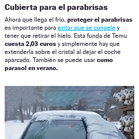
Cubierta para el parabrisas
Ahora que llega el frío,
proteger el parabrisas
es importante para
evitar que se congele
y
tener que retirar el hielo. Esta funda de Temu
cuesta
2,03 euros
y simplemente hay que
extenderla sobre el cristal al dejar el coche
aparcado. También se puede usar
como
parasol en verano.