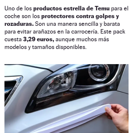
Uno de los
productos estrella de Temu
para el
coche son los
protectores contra golpes y
rozaduras.
Son una manera sencilla y barata
para evitar arañazos en la carrocería. Este pack
cuesta
3,29 euros,
aunque muchos más
modelos y tamaños disponibles.