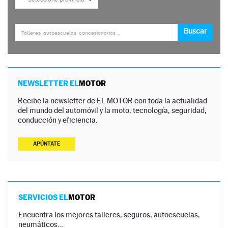
NEWSLETTER EL
MOTOR
Recibe la newsletter de EL MOTOR con toda la actualidad
del mundo del automóvil y la moto, tecnología, seguridad,
conducción y eficiencia.
APÚNTATE
SERVICIOS EL
MOTOR
Encuentra los mejores talleres, seguros, autoescuelas,
neumáticos…