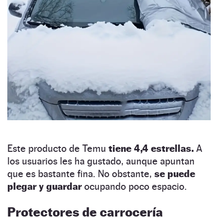
Este producto de Temu
tiene 4,4 estrellas.
A
los usuarios les ha gustado, aunque apuntan
que es bastante fina. No obstante,
se puede
plegar y guardar
ocupando poco espacio.
Protectores de carrocería