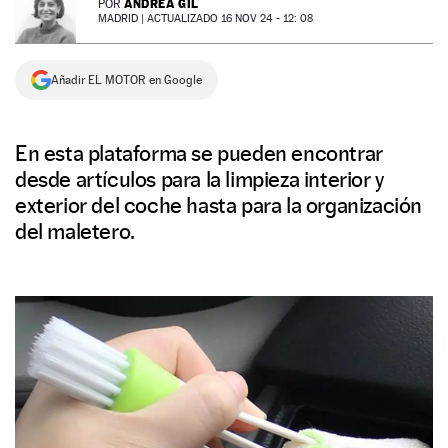
ANDREA GIL
POR
MADRID |
ACTUALIZADO 16 NOV 24 - 12: 08
NEWSLETTER
Añadir EL MOTOR en Google
SÍGUENOS
En esta plataforma se pueden encontrar
desde artículos para la limpieza interior y
exterior del coche hasta para la organización
del maletero.