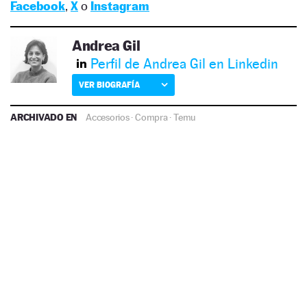
Facebook
,
X
o
Instagram
Andrea Gil
Perfil de Andrea Gil en Linkedin
VER BIOGRAFÍA
ARCHIVADO EN
Accesorios
·
Compra
·
Temu