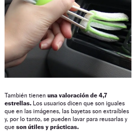
También tienen
una valoración de 4,7
estrellas.
Los usuarios dicen que son iguales
que en las imágenes, las bayetas son extraíbles
y, por lo tanto, se pueden lavar para reusarlas y
que
son útiles y prácticas.