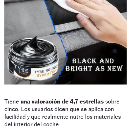
Tiene
una valoración de 4,7 estrellas
sobre
cinco. Los usuarios dicen que se aplica con
facilidad y que realmente nutre los materiales
del interior del coche.