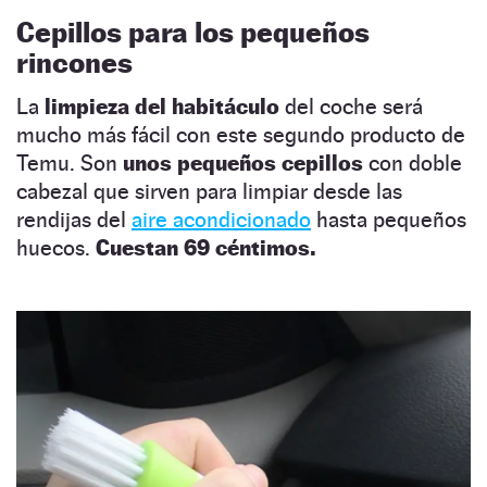
Cepillos para los pequeños
rincones
La
limpieza del habitáculo
del coche será
mucho más fácil con este segundo producto de
Temu. Son
unos pequeños cepillos
con doble
cabezal que sirven para limpiar desde las
rendijas del
aire acondicionado
hasta pequeños
huecos.
Cuestan 69 céntimos.