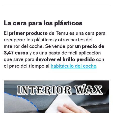
La cera para los plásticos
El
primer producto
de Temu es una cera para
recuperar los plásticos y otras partes del
interior del coche. Se vende por
un precio de
3,47 euros
y es una pasta de fácil aplicación
que sirve para
devolver el brillo perdido
con
el paso del tiempo al
habitáculo del coche
.