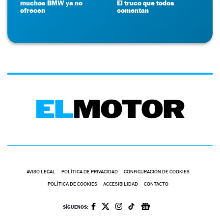
muchos BMW ya no
El truco que todos
ofrecen
comentan
AVISO LEGAL
POLÍTICA DE PRIVACIDAD
CONFIGURACIÓN DE COOKIES
POLÍTICA DE COOKIES
ACCESIBILIDAD
CONTACTO
SÍGUENOS: