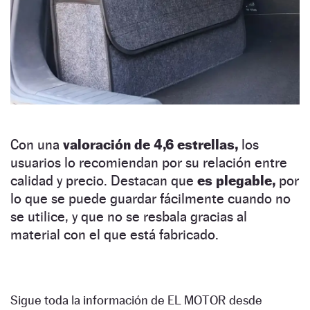
Con una
valoración de 4,6 estrellas,
los
usuarios lo recomiendan por su relación entre
calidad y precio. Destacan que
es plegable,
por
lo que se puede guardar fácilmente cuando no
se utilice, y que no se resbala gracias al
material con el que está fabricado.
Sigue toda la información de EL MOTOR desde