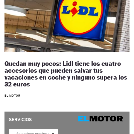
Quedan muy pocos: Lidl tiene los cuatro
accesorios que pueden salvar tus
vacaciones en coche y ninguno supera los
32 euros
EL MOTOR