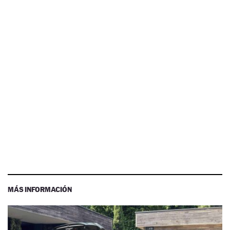
MÁS INFORMACIÓN