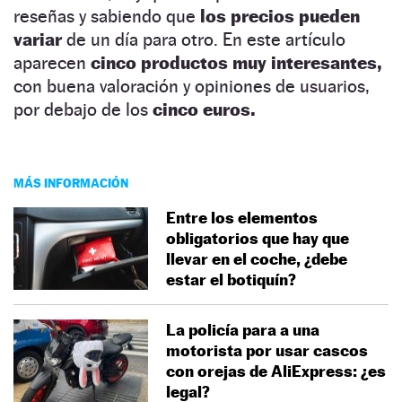
reseñas y sabiendo que
los precios pueden
variar
de un día para otro. En este artículo
aparecen
cinco productos muy interesantes,
con buena valoración y opiniones de usuarios,
por debajo de los
cinco euros.
MÁS INFORMACIÓN
Entre los elementos
obligatorios que hay que
llevar en el coche, ¿debe
estar el botiquín?
La policía para a una
motorista por usar cascos
con orejas de AliExpress: ¿es
legal?