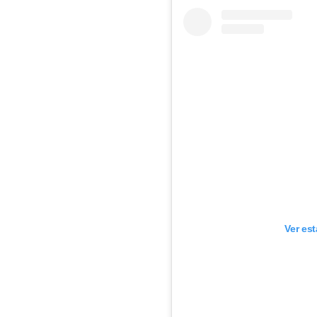
Ver es