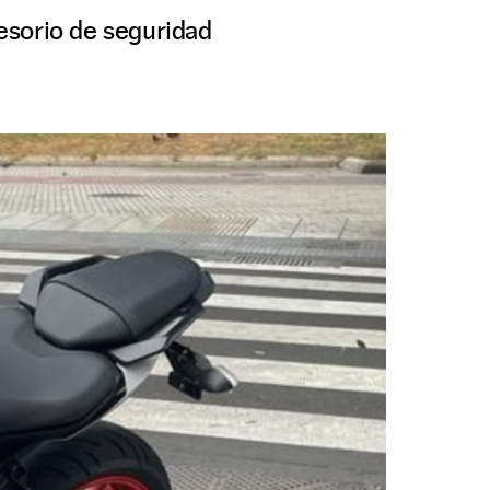
esorio de seguridad