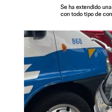
Se ha extendido una
con todo tipo de com