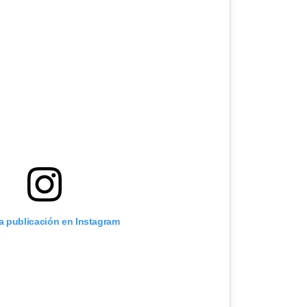
ta publicación en Instagram