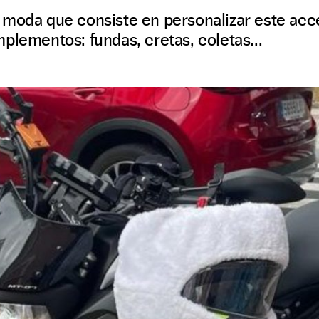
 moda que consiste en personalizar este acc
plementos: fundas, cretas, coletas...