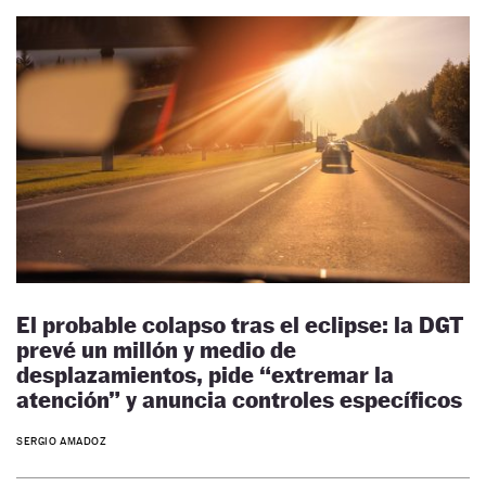
El probable colapso tras el eclipse: la DGT
prevé un millón y medio de
desplazamientos, pide “extremar la
atención” y anuncia controles específicos
SERGIO AMADOZ