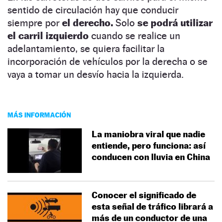
sentido de circulación hay que conducir
siempre por
el derecho.
Solo
se podrá utilizar
el carril izquierdo
cuando se realice un
adelantamiento, se quiera facilitar la
incorporación de vehículos por la derecha o se
vaya a tomar un desvío hacia la izquierda.
MÁS INFORMACIÓN
La maniobra viral que nadie
entiende, pero funciona: así
conducen con lluvia en China
Conocer el significado de
esta señal de tráfico librará a
más de un conductor de una