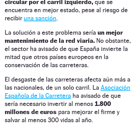
circular por el carril izquierdo,
que se
encuentra en mejor estado, pese al riesgo de
recibir
una sanción
.
La solución a este problema sería
un mejor
mantenimiento de la red viaria.
No obstante,
el sector ha avisado de que España invierte la
mitad que otros países europeos en la
conservación de las carreteras.
El desgaste de las carreteras afecta aún más a
las nacionales, de un solo carril. La
Asociación
Española de la Carretera
ha avisado de que
sería necesario invertir al menos
1.800
millones de euros
para mejorar el firme y
salvar al menos 300 vidas al año.