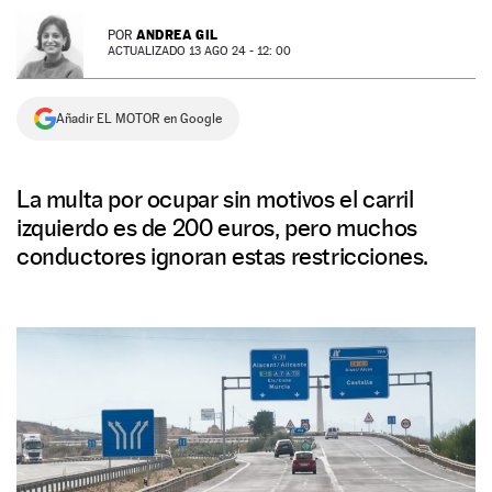
NEWSLETTER
ANDREA GIL
POR
ACTUALIZADO 13 AGO 24 - 12: 00
SÍGUENOS
Añadir EL MOTOR en Google
La multa por ocupar sin motivos el carril
izquierdo es de 200 euros, pero muchos
conductores ignoran estas restricciones.