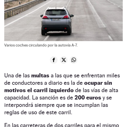
Varios coches circulando por la autovía A-7.
Una de las
multas
a las que se enfrentan miles
de conductores a diario es la de
ocupar sin
motivos el carril izquierdo
de las vías de alta
capacidad. La sanción es de
200 euros
y se
interpondrá siempre que se incumplan las
reglas de uso de este carril.
En las carreteras de dos carriles para el mismo