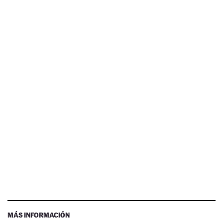
MÁS INFORMACIÓN