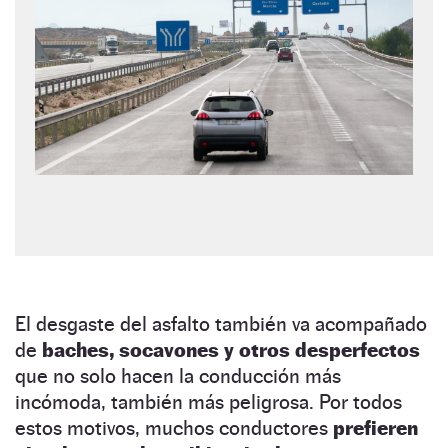
El desgaste del asfalto también va acompañado
de
baches, socavones y otros desperfectos
que no solo hacen la conducción más
incómoda, también más peligrosa. Por todos
estos motivos, muchos conductores
prefieren