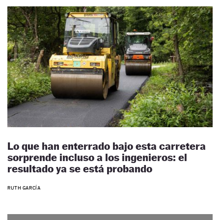
Lo que han enterrado bajo esta carretera
sorprende incluso a los ingenieros: el
resultado ya se está probando
RUTH GARCÍA