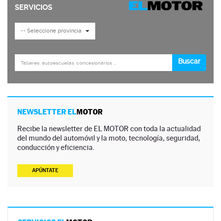
NEWSLETTER EL
MOTOR
Recibe la newsletter de EL MOTOR con toda la actualidad
del mundo del automóvil y la moto, tecnología, seguridad,
conducción y eficiencia.
APÚNTATE