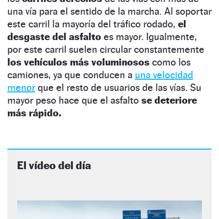
una vía para el sentido de la marcha. Al soportar
este carril la mayoría del tráfico rodado,
el
desgaste del asfalto
es mayor. Igualmente,
por este carril suelen circular constantemente
los vehículos más voluminosos
como los
camiones, ya que conducen a
una velocidad
menor
que el resto de usuarios de las vías. Su
mayor peso hace que el asfalto
se deteriore
más rápido.
El vídeo del día