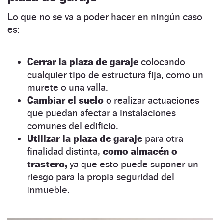
Lo que no se va a poder hacer en ningún caso
es:
Cerrar la plaza de garaje
colocando
cualquier tipo de estructura fija, como un
murete o una valla.
Cambiar el suelo
o realizar actuaciones
que puedan afectar a instalaciones
comunes del edificio.
Utilizar la plaza de garaje
para otra
finalidad distinta,
como almacén o
trastero,
ya que esto puede suponer un
riesgo para la propia seguridad del
inmueble.