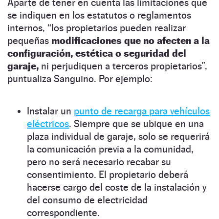
Aparte de tener en cuenta las limitaciones que
se indiquen en los estatutos o reglamentos
internos, “los propietarios pueden realizar
pequeñas
modificaciones que no afecten a la
configuración, estética o seguridad del
garaje,
ni perjudiquen a terceros propietarios”,
puntualiza Sanguino. Por ejemplo:
Instalar un
punto de recarga para vehículos
eléctricos
. Siempre que se ubique en una
plaza individual de garaje, solo se requerirá
la comunicación previa a la comunidad,
pero no será necesario recabar su
consentimiento. El propietario deberá
hacerse cargo del coste de la instalación y
del consumo de electricidad
correspondiente.