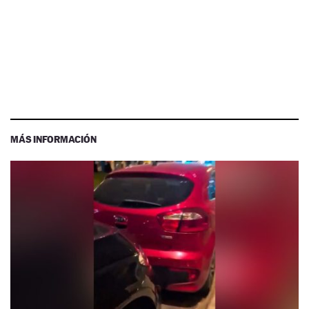
MÁS INFORMACIÓN