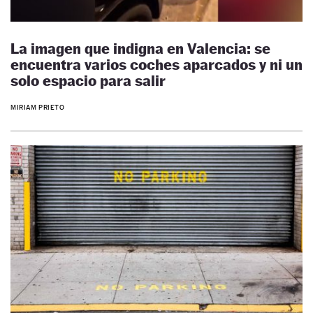
La imagen que indigna en Valencia: se
encuentra varios coches aparcados y ni un
solo espacio para salir
MIRIAM PRIETO