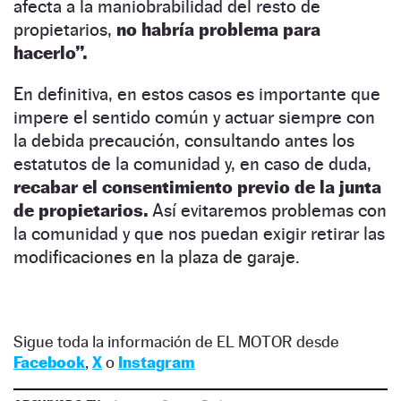
afecta a la maniobrabilidad del resto de
propietarios,
no habría problema para
hacerlo”.
En definitiva, en estos casos es importante que
impere el sentido común y actuar siempre con
la debida precaución, consultando antes los
estatutos de la comunidad y, en caso de duda,
recabar el consentimiento previo de la junta
de propietarios.
Así evitaremos problemas con
la comunidad y que nos puedan exigir retirar las
modificaciones en la plaza de garaje.
Sigue toda la información de EL MOTOR desde
Facebook
,
X
o
Instagram