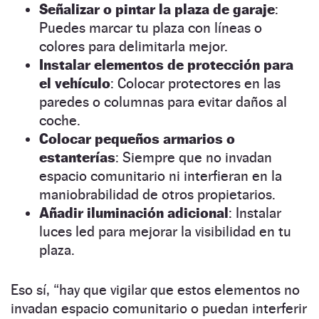
Señalizar o pintar la plaza de garaje
:
Puedes marcar tu plaza con líneas o
colores para delimitarla mejor.
Instalar elementos de protección para
el vehículo
: Colocar protectores en las
paredes o columnas para evitar daños al
coche.
Colocar pequeños armarios o
estanterías
: Siempre que no invadan
espacio comunitario ni interfieran en la
maniobrabilidad de otros propietarios.
Añadir iluminación adicional
: Instalar
luces led para mejorar la visibilidad en tu
plaza.
Eso sí, “hay que vigilar que estos elementos no
invadan espacio comunitario o puedan interferir