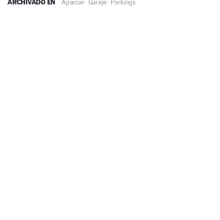
ARCHIVADO EN
Aparcar
·
Garaje
·
Parkings