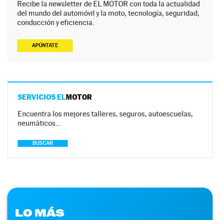
Recibe la newsletter de EL MOTOR con toda la actualidad
del mundo del automóvil y la moto, tecnología, seguridad,
conducción y eficiencia.
APÚNTATE
SERVICIOS EL
MOTOR
Encuentra los mejores talleres, seguros, autoescuelas,
neumáticos…
BUSCAR
LO MÁS