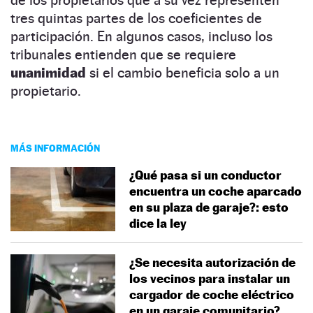
tres quintas partes de los coeficientes de
participación. En algunos casos, incluso los
tribunales entienden que se requiere
unanimidad
si el cambio beneficia solo a un
propietario.
MÁS INFORMACIÓN
¿Qué pasa si un conductor
encuentra un coche aparcado
en su plaza de garaje?: esto
dice la ley
¿Se necesita autorización de
los vecinos para instalar un
cargador de coche eléctrico
en un garaje comunitario?