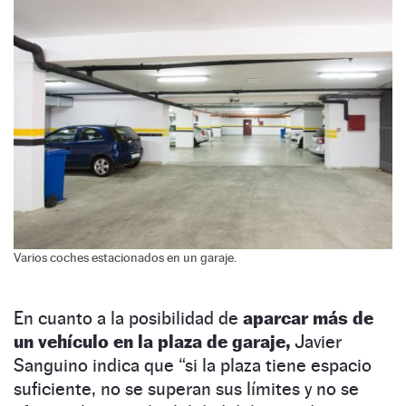
Varios coches estacionados en un garaje.
En cuanto a la posibilidad de
aparcar más de
un vehículo en la plaza de garaje,
Javier
Sanguino indica que “si la plaza tiene espacio
suficiente, no se superan sus límites y no se