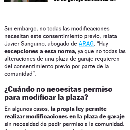
Sin embargo, no todas las modificaciones
necesitan este consentimiento previo, relata
Javier Sanguino, abogado de
ARAG
: “Hay
excepciones a esta norma,
ya que no todas las
alteraciones de una plaza de garaje requieren
del consentimiento previo por parte de la
comunidad”.
¿Cuándo no necesitas permiso
para modificar la plaza?
En algunos casos,
la propia ley permite
realizar modificaciones en la plaza de garaje
sin necesidad de pedir permiso a la comunidad.