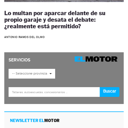
Lo multan por aparcar delante de su
propio garaje y desata el debate:
¿realmente está permitido?
ANTONIO RAMOS DEL OLMO
NEWSLETTER EL
MOTOR