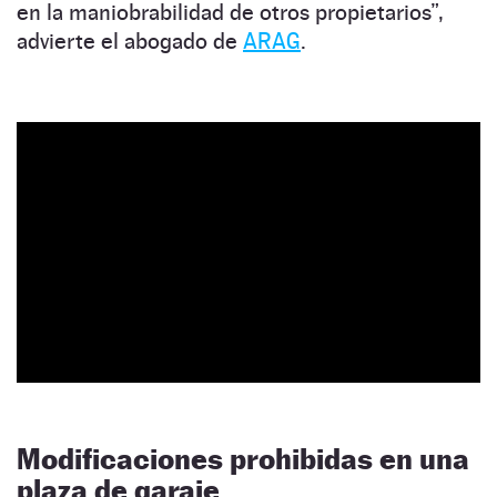
en la maniobrabilidad de otros propietarios”,
advierte el abogado de
ARAG
.
Modificaciones prohibidas en una
plaza de garaje