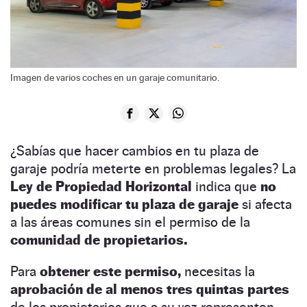
Imagen de varios coches en un garaje comunitario.
¿Sabías que hacer cambios en tu plaza de
garaje podría meterte en problemas legales? La
Ley de Propiedad Horizontal
indica que
no
puedes modificar tu plaza de garaje
si afecta
a las áreas comunes sin el permiso de la
comunidad de propietarios.
Para
obtener este permiso,
necesitas la
aprobación de al menos tres quintas partes
de los propietarios que a su vez representen