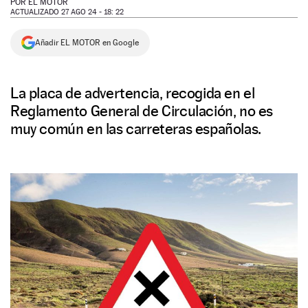
POR
EL MOTOR
ACTUALIZADO 27 AGO 24 - 18: 22
NEWSLETTER
Añadir EL MOTOR en Google
SÍGUENOS
La placa de advertencia, recogida en el
Reglamento General de Circulación, no es
muy común en las carreteras españolas.