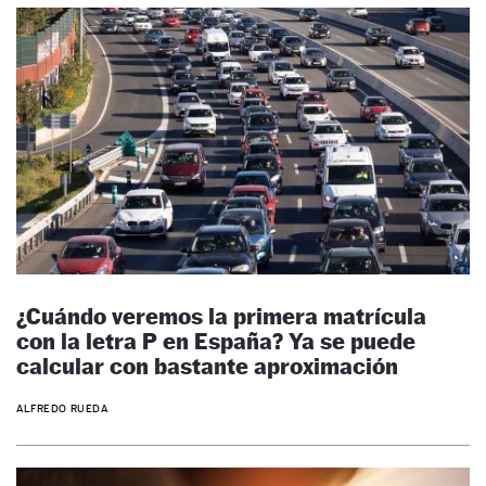
¿Cuándo veremos la primera matrícula
con la letra P en España? Ya se puede
calcular con bastante aproximación
ALFREDO RUEDA