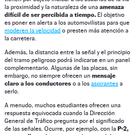
la proximidad y la naturaleza de una
amenaza
difícil de ser percibida a tiempo.
El objetivo
es poner en alerta a los automovilistas para que
moderen la velocidad
o presten más atención a
la carretera.
Además, la distancia entre la señal y el principio
del tramo peligroso podrá indicarse en un panel
complementario. Algunas de las placas, sin
embargo, no siempre ofrecen un
mensaje
claro a los conductores
o a los
aspirantes
a
serlo.
A menudo, muchos estudiantes ofrecen una
respuesta equivocada cuando la Dirección
General de Tráfico pregunta por el significado
de las señales. Ocurre, por ejemplo, con la
P-2,