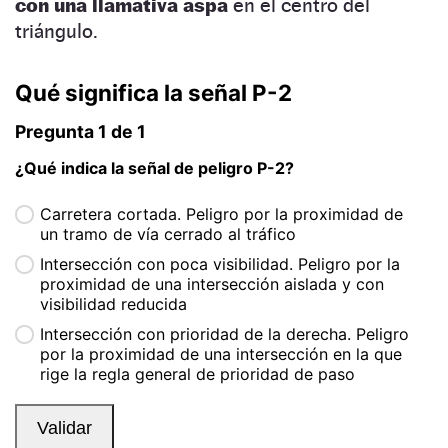
con una llamativa aspa
en el centro del
triángulo.