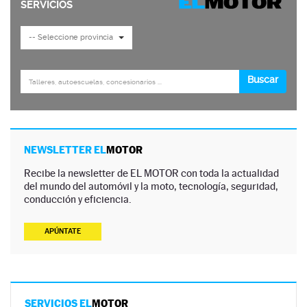
NEWSLETTER EL
MOTOR
Recibe la newsletter de EL MOTOR con toda la actualidad
del mundo del automóvil y la moto, tecnología, seguridad,
conducción y eficiencia.
APÚNTATE
SERVICIOS EL
MOTOR