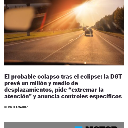
El probable colapso tras el eclipse: la DGT
prevé un millón y medio de
desplazamientos, pide “extremar la
atención” y anuncia controles específicos
SERGIO AMADOZ