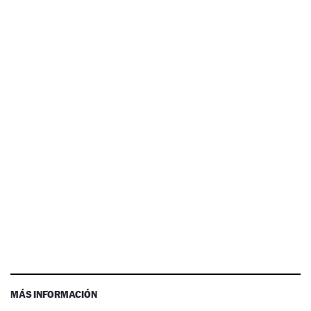
MÁS INFORMACIÓN