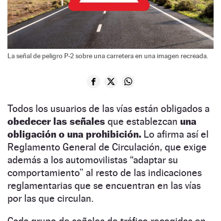
La señal de peligro P-2 sobre una carretera en una imagen recreada.
Todos los usuarios de las vías están obligados a
obedecer las señales
que establezcan
una
obligación o una prohibición.
Lo afirma así el
Reglamento General de Circulación, que exige
además a los automovilistas “adaptar su
comportamiento” al resto de las indicaciones
reglamentarias que se encuentran en las vías
por las que circulan.
Cada grupo de señales de tráfico recogidas en