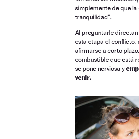
simplemente de que la 
tranquilidad”.
Al preguntarle directam
esta etapa el conflicto
afirmarse a corto plazo
combustible que está re
se pone nerviosa y
empi
venir.