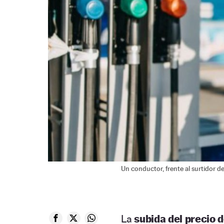
Un conductor, frente al surtidor d
La
subida del precio d