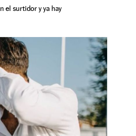
 el surtidor y ya hay