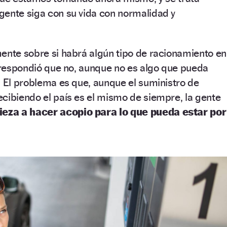
gente siga con su vida con normalidad y
ente sobre si habrá algún tipo de racionamiento en
, respondió que no, aunque no es algo que pueda
. El problema es que, aunque el suministro de
cibiendo el país es el mismo de siempre, la gente
eza a hacer acopio para lo que pueda estar por