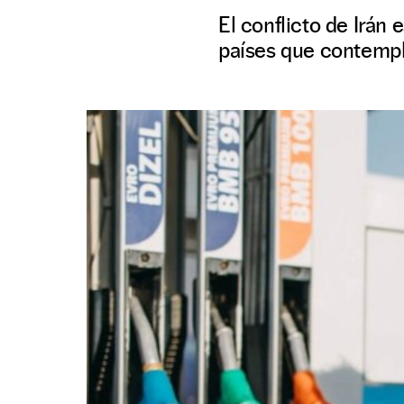
El conflicto de Irán 
países que contempl