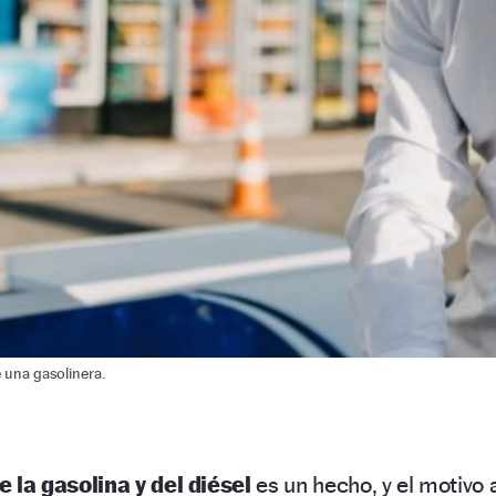
e una gasolinera.
e la gasolina y del diésel
es un hecho, y el motivo 