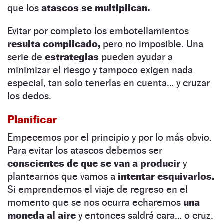
que los
atascos se multiplican.
Evitar por completo los embotellamientos
resulta complicado,
pero no imposible. Una
serie de
estrategias
pueden ayudar a
minimizar el riesgo y tampoco exigen nada
especial, tan solo tenerlas en cuenta… y cruzar
los dedos.
Planificar
Empecemos por el principio y por lo más obvio.
Para evitar los atascos debemos ser
conscientes de que se van a producir
y
plantearnos que vamos a
intentar esquivarlos.
Si emprendemos el viaje de regreso en el
momento que se nos ocurra echaremos
una
moneda al aire
y entonces saldrá cara… o cruz.