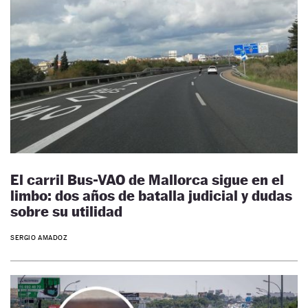
El carril Bus-VAO de Mallorca sigue en el
limbo: dos años de batalla judicial y dudas
sobre su utilidad
SERGIO AMADOZ