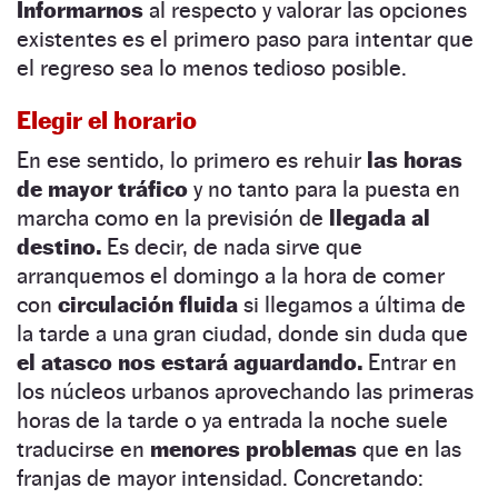
Informarnos
al respecto y valorar las opciones
existentes es el primero paso para intentar que
el regreso sea lo menos tedioso posible.
Elegir el horario
En ese sentido, lo primero es rehuir
las horas
de mayor tráfico
y no tanto para la puesta en
marcha como en la previsión de
llegada al
destino.
Es decir, de nada sirve que
arranquemos el domingo a la hora de comer
con
circulación fluida
si llegamos a última de
la tarde a una gran ciudad, donde sin duda que
el atasco nos estará aguardando.
Entrar en
los núcleos urbanos aprovechando las primeras
horas de la tarde o ya entrada la noche suele
traducirse en
menores problemas
que en las
franjas de mayor intensidad. Concretando: