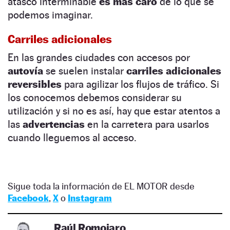
atasco interminable
es más caro
de lo que se
podemos imaginar.
Carriles adicionales
En las grandes ciudades con accesos por
autovía
se suelen instalar
carriles adicionales
reversibles
para agilizar los flujos de tráfico. Si
los conocemos debemos considerar su
utilización y si no es así, hay que estar atentos a
las
advertencias
en la carretera para usarlos
cuando lleguemos al acceso.
Sigue toda la información de EL MOTOR desde
Facebook
,
X
o
Instagram
Raúl Romojaro