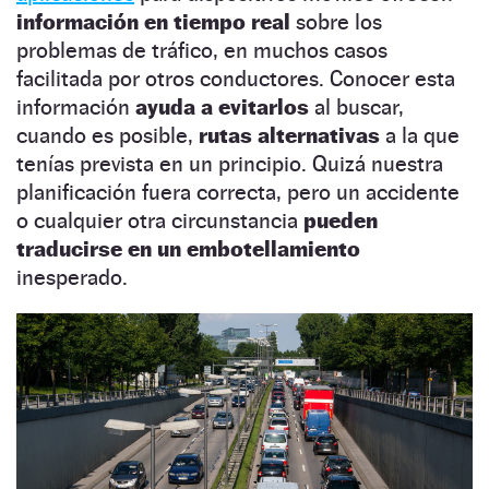
información en tiempo real
sobre los
problemas de tráfico, en muchos casos
facilitada por otros conductores. Conocer esta
información
ayuda a evitarlos
al buscar,
cuando es posible,
rutas alternativas
a la que
tenías prevista en un principio. Quizá nuestra
planificación fuera correcta, pero un accidente
o cualquier otra circunstancia
pueden
traducirse en un embotellamiento
inesperado.