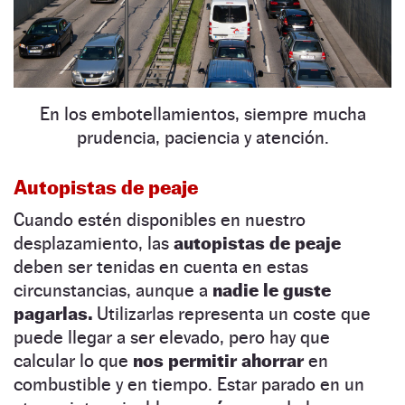
En los embotellamientos, siempre mucha
prudencia, paciencia y atención.
Autopistas de peaje
Cuando estén disponibles en nuestro
desplazamiento, las
autopistas de peaje
deben ser tenidas en cuenta en estas
circunstancias, aunque a
nadie le guste
pagarlas.
Utilizarlas representa un coste que
puede llegar a ser elevado, pero hay que
calcular lo que
nos permitir ahorrar
en
combustible y en tiempo. Estar parado en un