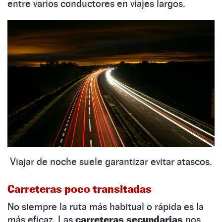
entre varios conductores en viajes largos.
Viajar de noche suele garantizar evitar atascos.
Carreteras poco transitadas
No siempre la ruta más habitual o rápida es la
más eficaz. Las
carreteras secundarias
nos