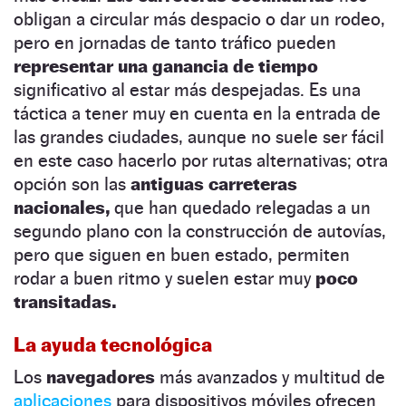
obligan a circular más despacio o dar un rodeo,
pero en jornadas de tanto tráfico pueden
representar una ganancia de tiempo
significativo al estar más despejadas. Es una
táctica a tener muy en cuenta en la entrada de
las grandes ciudades, aunque no suele ser fácil
en este caso hacerlo por rutas alternativas; otra
opción son las
antiguas carreteras
nacionales,
que han quedado relegadas a un
segundo plano con la construcción de autovías,
pero que siguen en buen estado, permiten
rodar a buen ritmo y suelen estar muy
poco
transitadas.
La ayuda tecnológica
Los
navegadores
más avanzados y multitud de
aplicaciones
para dispositivos móviles ofrecen