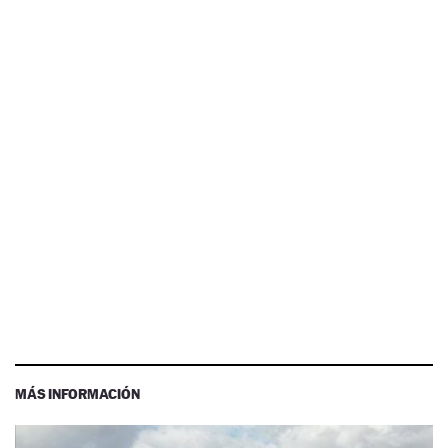
MÁS INFORMACIÓN