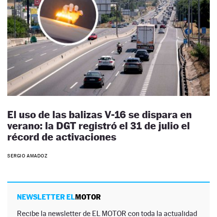
El uso de las balizas V-16 se dispara en
verano: la DGT registró el 31 de julio el
récord de activaciones
SERGIO AMADOZ
NEWSLETTER EL
MOTOR
Recibe la newsletter de EL MOTOR con toda la actualidad