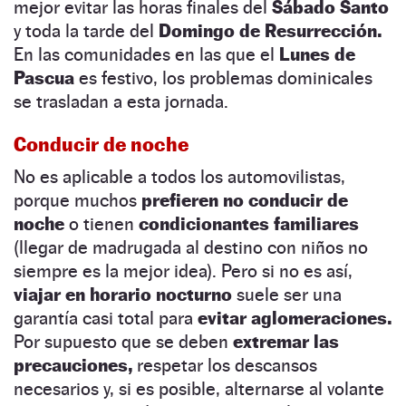
mejor evitar las horas finales del
Sábado Santo
y toda la tarde del
Domingo de Resurrección.
En las comunidades en las que el
Lunes de
Pascua
es festivo, los problemas dominicales
se trasladan a esta jornada.
Conducir de noche
No es aplicable a todos los automovilistas,
porque muchos
prefieren no conducir de
noche
o tienen
condicionantes familiares
(llegar de madrugada al destino con niños no
siempre es la mejor idea). Pero si no es así,
viajar en horario nocturno
suele ser una
garantía casi total para
evitar aglomeraciones.
Por supuesto que se deben
extremar las
precauciones,
respetar los descansos
necesarios y, si es posible, alternarse al volante