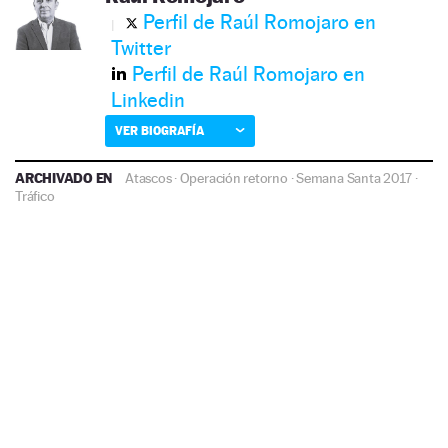
Perfil de Raúl Romojaro en
Twitter
Perfil de Raúl Romojaro en
Linkedin
VER BIOGRAFÍA
ARCHIVADO EN
Atascos
·
Operación retorno
·
Semana Santa 2017
·
Tráfico