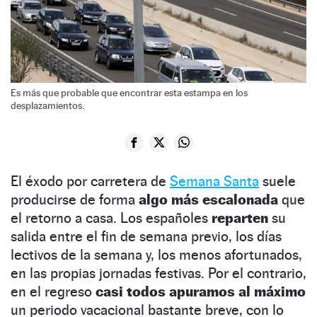
Es más que probable que encontrar esta estampa en los
desplazamientos.
El éxodo por carretera de
Semana Santa
suele
producirse de forma
algo más escalonada
que
el retorno a casa. Los españoles
reparten
su
salida entre el fin de semana previo, los días
lectivos de la semana y, los menos afortunados,
en las propias jornadas festivas. Por el contrario,
en el regreso
casi todos apuramos al máximo
un periodo vacacional bastante breve, con lo