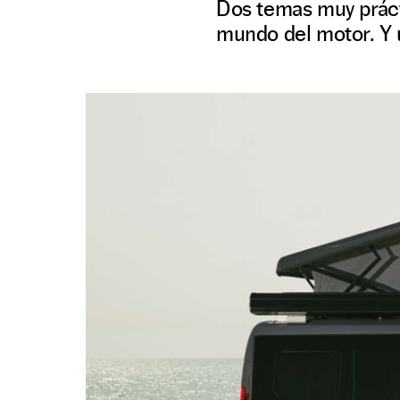
Dos temas muy práct
mundo del motor. Y 