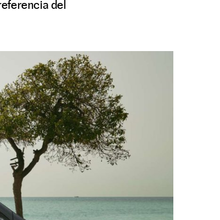
eferencia del