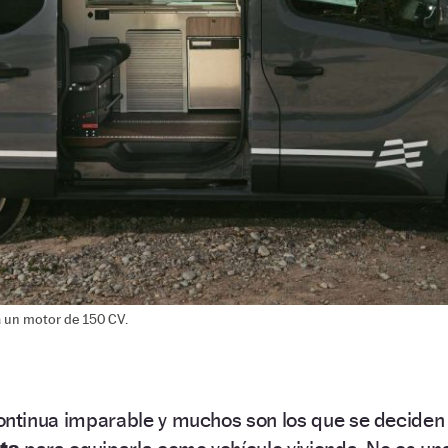
 un motor de 150 CV.
ontinua imparable y muchos son los que se deciden