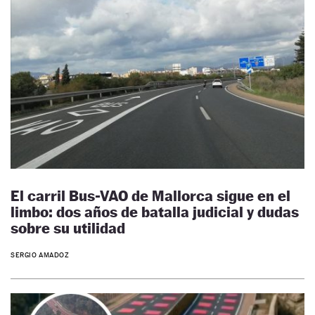
El carril Bus-VAO de Mallorca sigue en el
limbo: dos años de batalla judicial y dudas
sobre su utilidad
SERGIO AMADOZ