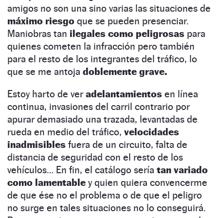
amigos no son una sino varias las situaciones de
máximo riesgo
que se pueden presenciar.
Maniobras tan
ilegales como peligrosas
para
quienes cometen la infracción pero también
para el resto de los integrantes del tráfico, lo
que se me antoja
doblemente grave.
Estoy harto de ver
adelantamientos
en línea
continua, invasiones del carril contrario por
apurar demasiado una trazada, levantadas de
rueda en medio del tráfico,
velocidades
inadmisibles
fuera de un circuito, falta de
distancia de seguridad con el resto de los
vehículos… En fin, el catálogo sería
tan variado
como lamentable
y quien quiera convencerme
de que ése no el problema o de que el peligro
no surge en tales situaciones no lo conseguirá.