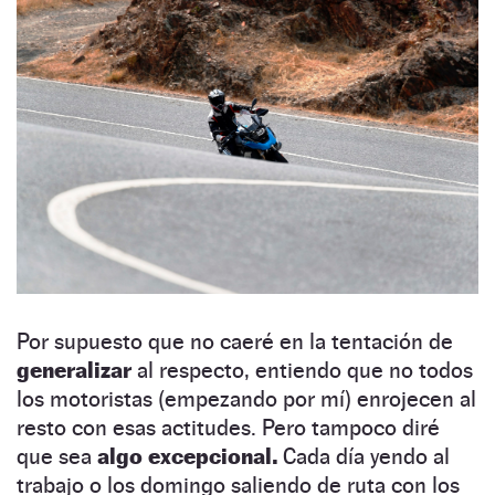
Por supuesto que no caeré en la tentación de
generalizar
al respecto, entiendo que no todos
los motoristas (empezando por mí) enrojecen al
resto con esas actitudes. Pero tampoco diré
que sea
algo excepcional.
Cada día yendo al
trabajo o los domingo saliendo de ruta con los