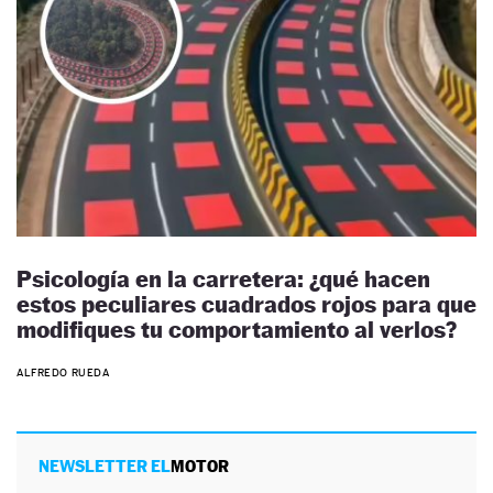
Psicología en la carretera: ¿qué hacen
estos peculiares cuadrados rojos para que
modifiques tu comportamiento al verlos?
ALFREDO RUEDA
NEWSLETTER EL
MOTOR