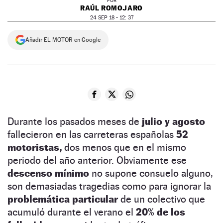
POR
RAÚL ROMOJARO
24 SEP 18 - 12: 37
Añadir EL MOTOR en Google
Durante los pasados meses de
julio y agosto
fallecieron en las carreteras españolas
52
motoristas,
dos menos que en el mismo
periodo del año anterior. Obviamente ese
descenso mínimo
no supone consuelo alguno,
son demasiadas tragedias como para ignorar la
problemática particular
de un colectivo que
acumuló durante el verano el
20% de los