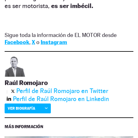
es ser motorista,
es ser imbécil.
Sigue toda la información de EL MOTOR desde
Facebook
,
X
o
Instagram
Raúl Romojaro
Perfil de Raúl Romojaro en Twitter
Perfil de Raúl Romojaro en Linkedin
VER BIOGRAFÍA
MÁS INFORMACIÓN