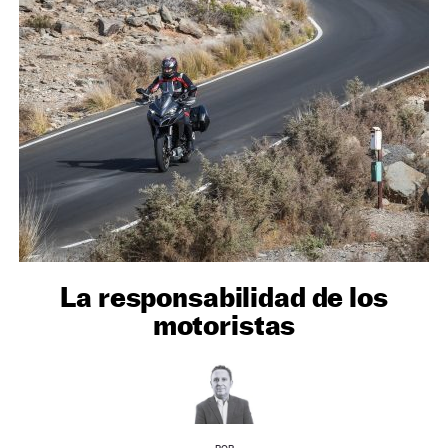
NEWSLETTER
SÍGUENOS
La responsabilidad de los
motoristas