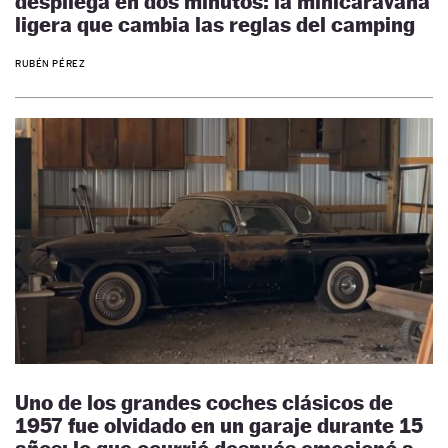
despliega en dos minutos: la minicaravana
ligera que cambia las reglas del camping
RUBÉN PÉREZ
Uno de los grandes coches clásicos de
1957 fue olvidado en un garaje durante 15