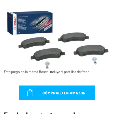
Este juego de la marca Bosch incluye 4 pastillas de freno.