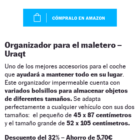
Organizador para el maletero –
Uraqt
Uno de los mejores accesorios para el coche
que
ayudará a mantener todo en su lugar
.
Este organizador impermeable cuenta con
variados bolsillos para almacenar objetos
de diferentes tamaños.
Se adapta
perfectamente a cualquier vehículo con sus dos
tamaños: el pequeño de
45 x 87 centímetros
y el tamaño grande de
52 x 105 centímetros.
Descuento del 32% – Ahorro de 5,70€