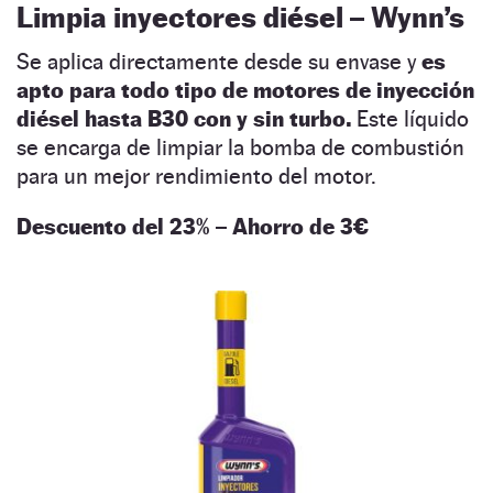
Limpia inyectores diésel – Wynn’s
Se aplica directamente desde su envase y
es
apto para todo tipo de motores de inyección
diésel hasta B30 con y sin turbo.
Este líquido
se encarga de limpiar la bomba de combustión
para un mejor rendimiento del motor.
Descuento del 23% – Ahorro de 3€