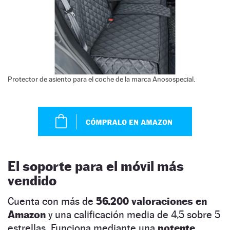
Protector de asiento para el coche de la marca Anosospecial.
El soporte para el móvil más
vendido
Cuenta con más de
56.200 valoraciones en
Amazon
y una calificación media de 4,5 sobre 5
estrellas. Funciona mediante una
potente