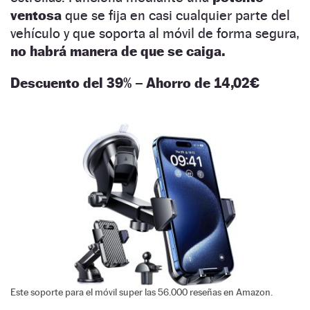
ventosa
que se fija en casi cualquier parte del
vehículo y que soporta al móvil de forma segura,
no habrá manera de que se caiga.
Descuento del 39% – Ahorro de 14,02€
Este soporte para el móvil super las 56.000 reseñas en Amazon.