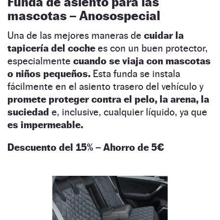
Funda de asiento para las
mascotas – Anosospecial
Una de las mejores maneras de
cuidar la
tapicería del coche
es con un buen protector,
especialmente
cuando se viaja con mascotas
o niños pequeños.
Esta funda se instala
fácilmente en el asiento trasero del vehículo y
promete proteger contra el pelo, la arena, la
suciedad
e, inclusive, cualquier líquido, ya que
es impermeable.
Descuento del 15% – Ahorro de 5€