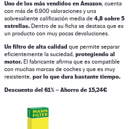
Uno de los más vendidos en Amazon
, cuenta
con más de 6.900 valoraciones y una
sobresaliente calificación media de
4,8 sobre 5
estrellas.
Dentro de su ficha se destaca que es
un producto con muy pocas devoluciones.
Un filtro de alta calidad
que permite separar
eficientemente la suciedad,
protegiendo al
motor.
El fabricante afirma que es compatible
con muchas marcas de coches y que es muy
resistente,
por lo que dura bastante tiempo.
Descuento del 61% – Ahorro de 15,24€