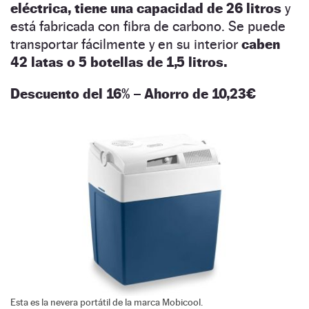
eléctrica, tiene una capacidad de 26 litros
y
está fabricada con fibra de carbono. Se puede
transportar fácilmente y en su interior
caben
42 latas o 5 botellas de 1,5 litros.
Descuento del 16% – Ahorro de 10,23€
Esta es la nevera portátil de la marca Mobicool.