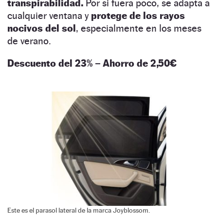
transpirabilidad.
Por si fuera poco, se adapta a
cualquier ventana y
protege de los rayos
nocivos del sol
, especialmente en los meses
de verano.
Descuento del 23% – Ahorro de 2,50€
Este es el parasol lateral de la marca Joyblossom.