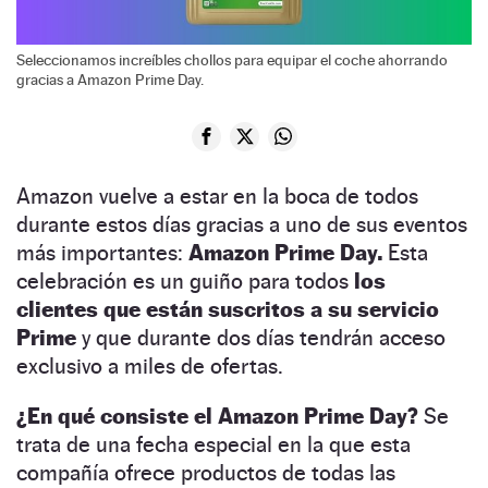
Seleccionamos increíbles chollos para equipar el coche ahorrando
gracias a Amazon Prime Day.
Amazon vuelve a estar en la boca de todos
durante estos días gracias a uno de sus eventos
más importantes:
Amazon Prime Day.
Esta
celebración es un guiño para todos
los
clientes que están suscritos a su servicio
Prime
y que durante dos días tendrán acceso
exclusivo a miles de ofertas.
¿En qué consiste el Amazon Prime Day?
Se
trata de una fecha especial en la que esta
compañía ofrece productos de todas las