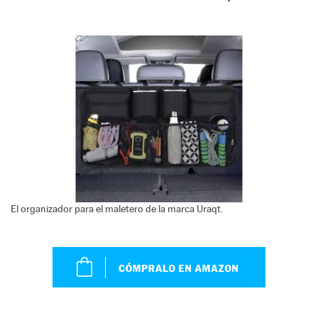
El organizador para el maletero de la marca Uraqt.