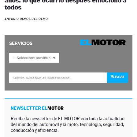
años: lo que ocurrió después emocionó a
todos
ANTONIO RAMOS DEL OLMO
NEWSLETTER EL
MOTOR
Recibe la newsletter de EL MOTOR con toda la actualidad
del mundo del automóvil y la moto, tecnología, seguridad,
conducción y eficiencia.