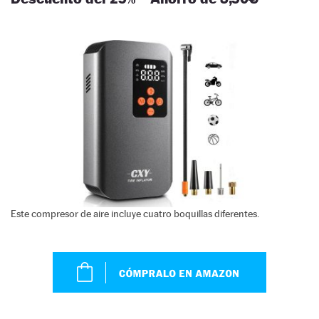
Este compresor de aire incluye cuatro boquillas diferentes.