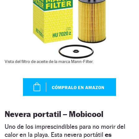
Vista del filtro de aceite de la marca Mann-Filter.
Nevera portatil – Mobicool
Uno de los imprescindibles para no morir del
calor en la playa. Esta nevera portátil
es