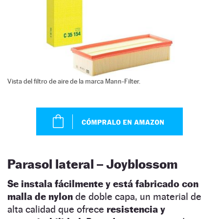
Vista del filtro de aire de la marca Mann-Filter.
Parasol lateral – Joyblossom
Se instala fácilmente y está fabricado con
malla de nylon
de doble capa, un material de
alta calidad que ofrece
resistencia y