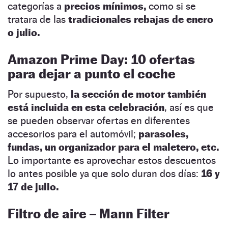
categorías a
precios mínimos,
como si se
tratara de las
tradicionales rebajas de enero
o julio.
Amazon Prime Day: 10 ofertas
para dejar a punto el coche
Por supuesto,
la sección de motor también
está incluida en esta celebración
, así es que
se pueden observar ofertas en diferentes
accesorios para el automóvil;
parasoles,
fundas, un organizador para el maletero, etc.
Lo importante es aprovechar estos descuentos
lo antes posible ya que solo duran dos días:
16 y
17 de julio.
Filtro de aire – Mann Filter