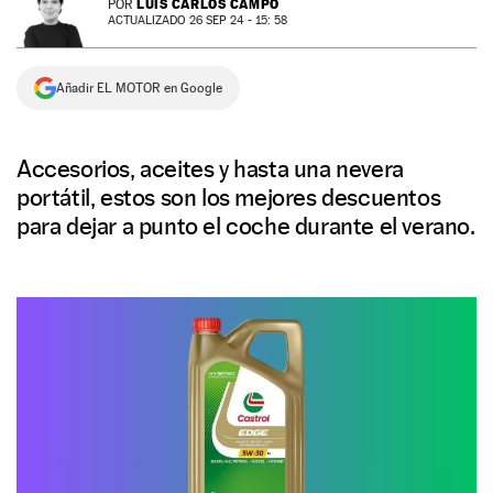
LUIS CARLOS CAMPO
POR
ACTUALIZADO 26 SEP 24 - 15: 58
NEWSLETTER
Añadir EL MOTOR en Google
SÍGUENOS
Accesorios, aceites y hasta una nevera
portátil, estos son los mejores descuentos
para dejar a punto el coche durante el verano.