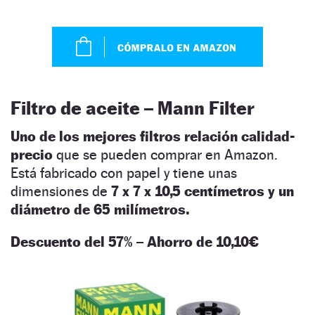
Filtro de aceite – Mann Filter
Uno de los mejores filtros relación calidad-
precio
que se pueden comprar en Amazon.
Está fabricado con papel y tiene unas
dimensiones de
7 x 7 x 10,5 centímetros y un
diámetro de 65 milímetros.
Descuento del 57% – Ahorro de 10,10€