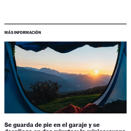
MÁS INFORMACIÓN
Se guarda de pie en el garaje y se