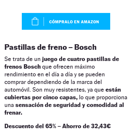
Pastillas de freno – Bosch
Se trata de un
juego de cuatro pastillas de
frenos Bosch
que ofrecen máximo
rendimiento en el día a día y se pueden
comprar dependiendo de la marca del
automóvil. Son muy resistentes, ya que
están
cubiertas por cinco capas,
lo que proporciona
una
sensación de seguridad y comodidad al
frenar.
Descuento del 65% – Ahorro de 32,43€