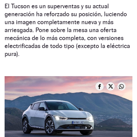
El Tucson es un superventas y su actual
generación ha reforzado su posición, luciendo
una imagen completamente nueva y más
arriesgada. Pone sobre la mesa una oferta
mecánica de lo más completa, con versiones
electrificadas de todo tipo (excepto la eléctrica
pura).