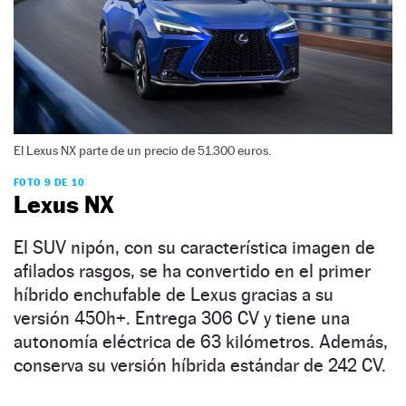
El Lexus NX parte de un precio de 51.300 euros.
FOTO 9 DE 10
Lexus NX
El SUV nipón, con su característica imagen de
afilados rasgos, se ha convertido en el primer
híbrido enchufable de Lexus gracias a su
versión 450h+. Entrega 306 CV y tiene una
autonomía eléctrica de 63 kilómetros. Además,
conserva su versión híbrida estándar de 242 CV.