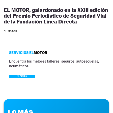
EL MOTOR, galardonado en la XXIII edición
del Premio Periodístico de Seguridad Vial
de la Fundación Línea Directa
EL MOTOR
SERVICIOS EL
MOTOR
Encuentra los mejores talleres, seguros, autoescuelas,
neumáticos…
BUSCAR
LO MÁS