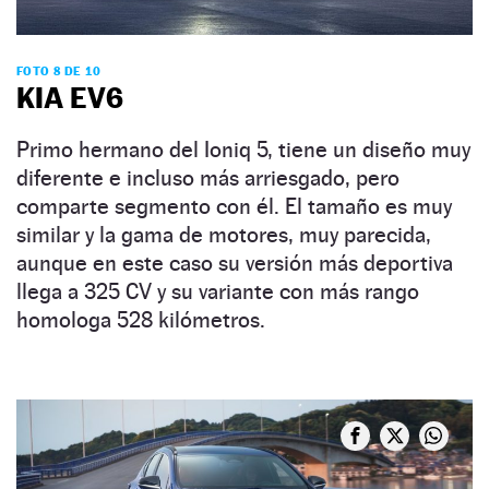
FOTO 8 DE 10
KIA EV6
Primo hermano del Ioniq 5, tiene un diseño muy
diferente e incluso más arriesgado, pero
comparte segmento con él. El tamaño es muy
similar y la gama de motores, muy parecida,
aunque en este caso su versión más deportiva
llega a 325 CV y su variante con más rango
homologa 528 kilómetros.