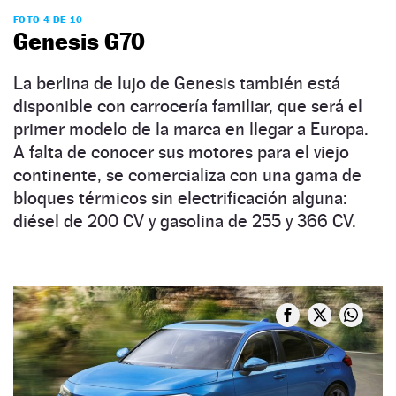
FOTO 4 DE 10
Genesis G70
La berlina de lujo de Genesis también está
disponible con carrocería familiar, que será el
primer modelo de la marca en llegar a Europa.
A falta de conocer sus motores para el viejo
continente, se comercializa con una gama de
bloques térmicos sin electrificación alguna:
diésel de 200 CV y gasolina de 255 y 366 CV.