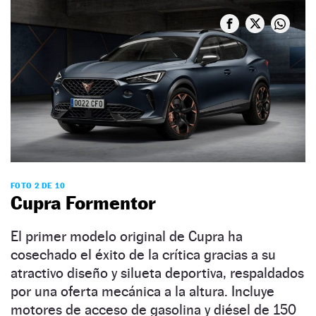
FOTO 2 DE 10
Cupra Formentor
El primer modelo original de Cupra ha
cosechado el éxito de la crítica gracias a su
atractivo diseño y silueta deportiva, respaldados
por una oferta mecánica a la altura. Incluye
motores de acceso de gasolina y diésel de 150