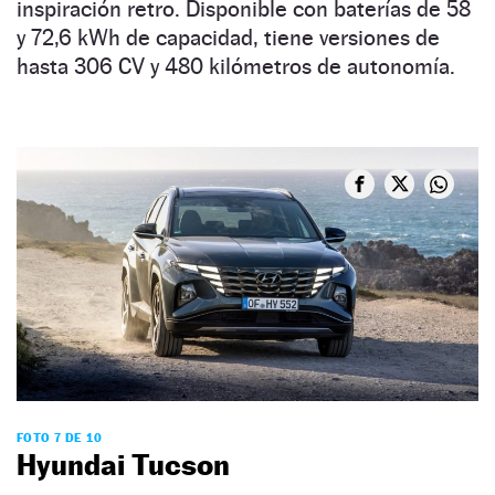
inspiración retro. Disponible con baterías de 58
y 72,6 kWh de capacidad, tiene versiones de
hasta 306 CV y 480 kilómetros de autonomía.
FOTO 7 DE 10
Hyundai Tucson