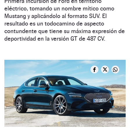
Primera incursión de Ford en territorio
eléctrico, tomando un nombre mítico como
Mustang y aplicándolo al formato SUV. El
resultado es un todocamino de aspecto
contundente que tiene su máxima expresión de
deportividad en la versión GT de 487 CV.