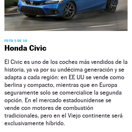
FOTO 5 DE 10
Honda Civic
El Civic es uno de los coches más vendidos de la
historia, ya va por su undécima generación y se
adapta a cada región: en EE UU se vende como
berlina y compacto, mientras que en Europa
seguramente solo se comercialice la segunda
opción. En el mercado estadounidense se
vende con motores de combustión
tradicionales, pero en el Viejo continente será
exclusivamente híbrido.