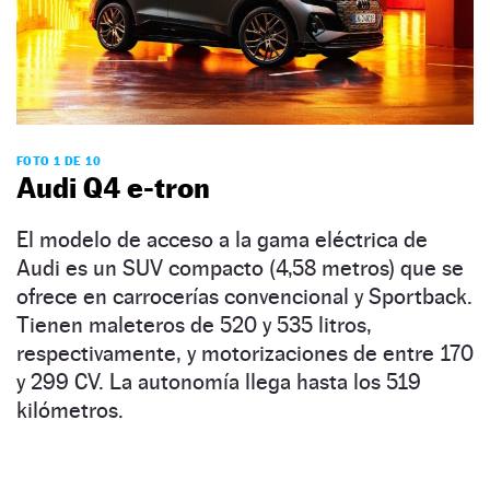
FOTO 1 DE 10
Audi Q4 e-tron
El modelo de acceso a la gama eléctrica de
Audi es un SUV compacto (4,58 metros) que se
ofrece en carrocerías convencional y Sportback.
Tienen maleteros de 520 y 535 litros,
respectivamente, y motorizaciones de entre 170
y 299 CV. La autonomía llega hasta los 519
kilómetros.