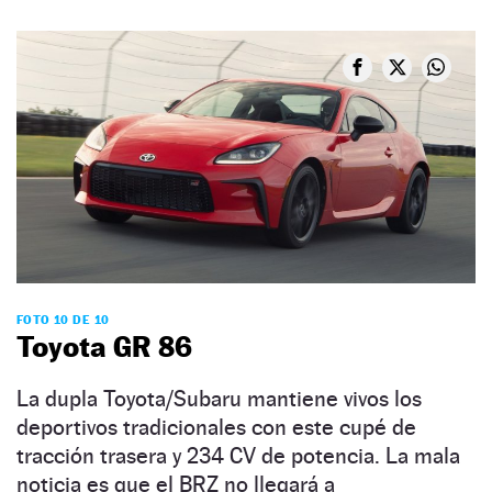
FOTO 10 DE 10
Toyota GR 86
La dupla Toyota/Subaru mantiene vivos los
deportivos tradicionales con este cupé de
tracción trasera y 234 CV de potencia. La mala
noticia es que el BRZ no llegará a