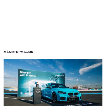
MÁS INFORMACIÓN