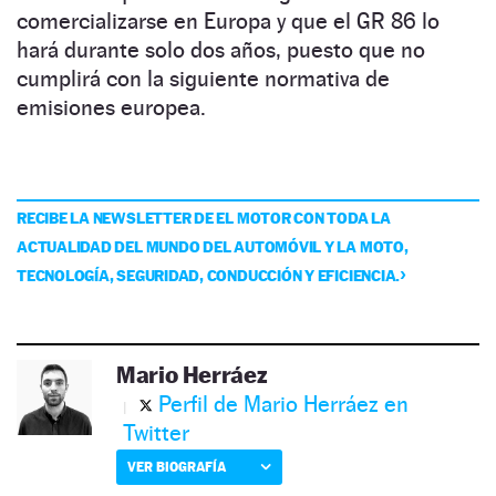
comercializarse en Europa y que el GR 86 lo
hará durante solo dos años, puesto que no
cumplirá con la siguiente normativa de
emisiones europea.
RECIBE LA NEWSLETTER DE EL MOTOR CON TODA LA
ACTUALIDAD DEL MUNDO DEL AUTOMÓVIL Y LA MOTO,
TECNOLOGÍA, SEGURIDAD, CONDUCCIÓN Y EFICIENCIA.
Mario Herráez
Perfil de Mario Herráez en
Twitter
VER BIOGRAFÍA