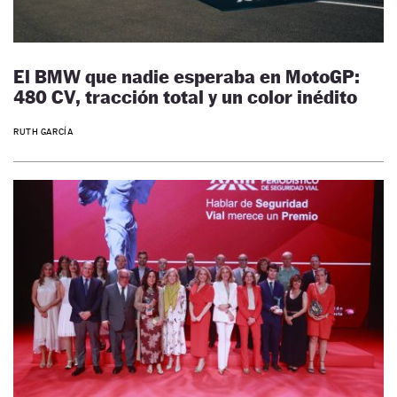
El BMW que nadie esperaba en MotoGP:
480 CV, tracción total y un color inédito
RUTH GARCÍA