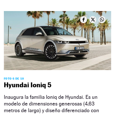
FOTO 6 DE 10
Hyundai Ioniq 5
Inaugura la familia Ioniq de Hyundai. Es un
modelo de dimensiones generosas (4,63
metros de largo) y diseño diferenciado con