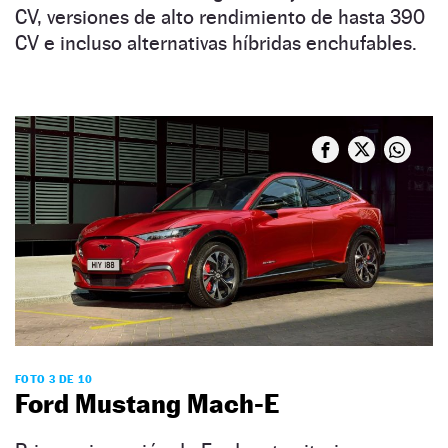
CV, versiones de alto rendimiento de hasta 390
CV e incluso alternativas híbridas enchufables.
FOTO 3 DE 10
Ford Mustang Mach-E