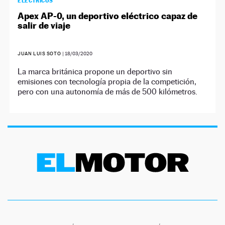
ELÉCTRICOS
Apex AP-0, un deportivo eléctrico capaz de
salir de viaje
JUAN LUIS SOTO
|
18/03/2020
La marca británica propone un deportivo sin
emisiones con tecnología propia de la competición,
pero con una autonomía de más de 500 kilómetros.