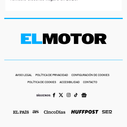
AVISO LEGAL
POLÍTICA DE PRIVACIDAD
CONFIGURACIÓN DE COOKIES
POLÍTICA DE COOKIES
ACCESIBILIDAD
CONTACTO
SÍGUENOS: