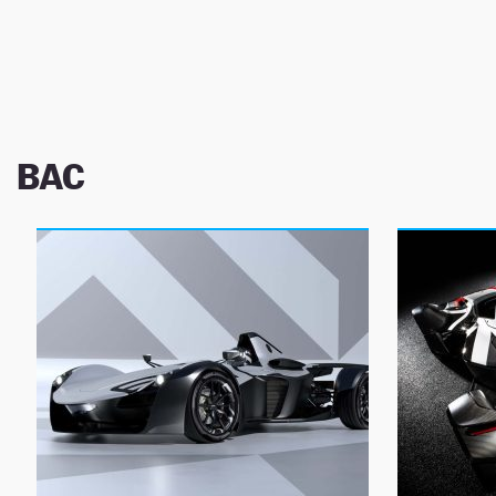
NEWSLETTER
SÍGUENOS
BAC