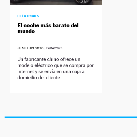
ELÉCTRICOS
El coche más barato del
mundo
JUAN LUIS SOTO
|
27/04/2023
Un fabricante chino ofrece un
modelo eléctrico que se compra por
internet y se envía en una caja al
domicilio del cliente.