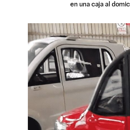
en una caja al domici