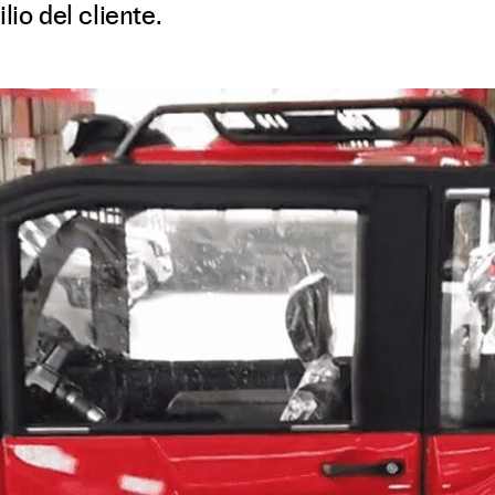
lio del cliente.