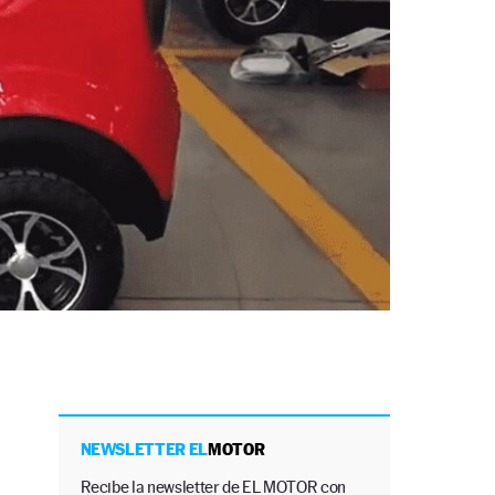
NEWSLETTER EL
MOTOR
Recibe la newsletter de EL MOTOR con