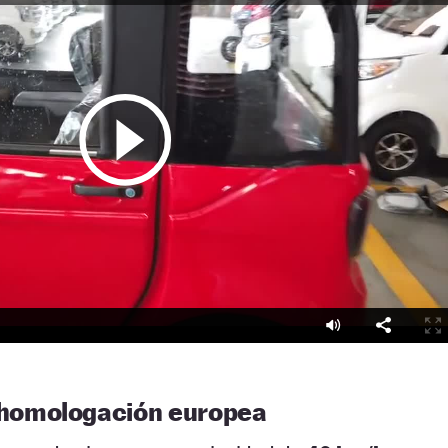
 homologación europea