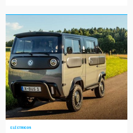
ELÉCTRICOS