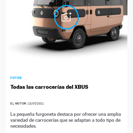
NEWSLETTER
SÍGUENOS
FOTOS
Todas las carrocerías del XBUS
EL MOTOR
|
15/07/2021
La pequeña furgoneta destaca por ofrecer una amplia
variedad de carrocerías que se adaptan a todo tipo de
necesidades.