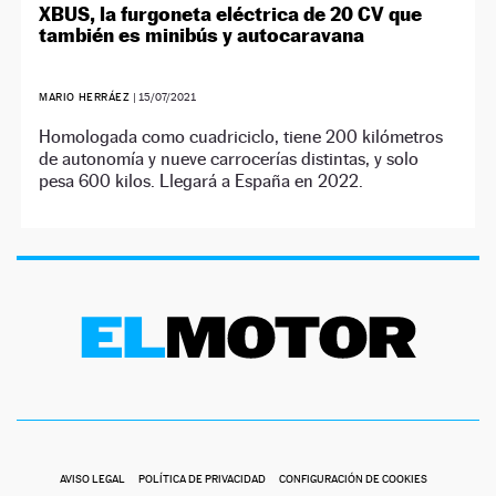
XBUS, la furgoneta eléctrica de 20 CV que
también es minibús y autocaravana
MARIO HERRÁEZ
|
15/07/2021
Homologada como cuadriciclo, tiene 200 kilómetros
de autonomía y nueve carrocerías distintas, y solo
pesa 600 kilos. Llegará a España en 2022.
AVISO LEGAL
POLÍTICA DE PRIVACIDAD
CONFIGURACIÓN DE COOKIES