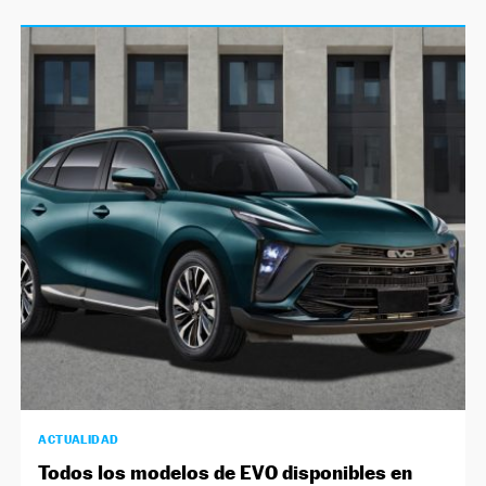
ACTUALIDAD
Todos los modelos de EVO disponibles en