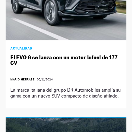
ACTUALIDAD
El EVO 6 se lanza con un motor bifuel de 177
CV
MARIO HERRÁEZ
|
05/11/2024
La marca italiana del grupo DR Automobiles amplía su
gama con un nuevo SUV compacto de diseño afilado.