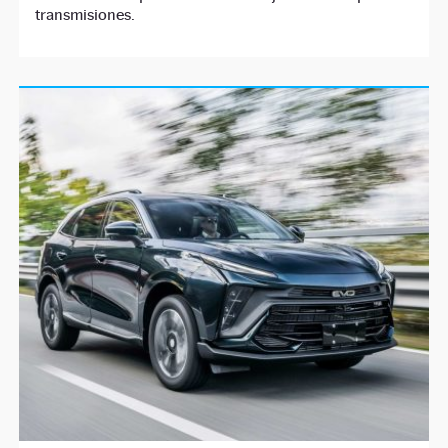
transmisiones.