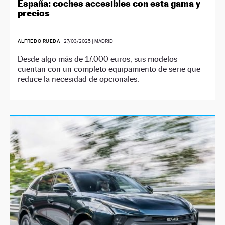
España: coches accesibles con esta gama y
precios
ALFREDO RUEDA
|
27/03/2025
| MADRID
Desde algo más de 17.000 euros, sus modelos
cuentan con un completo equipamiento de serie que
reduce la necesidad de opcionales.