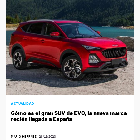
ACTUALIDAD
Cómo es el gran SUV de EVO, la nueva marca
recién llegada a España
MARIO HERRÁEZ
|
28/11/2023