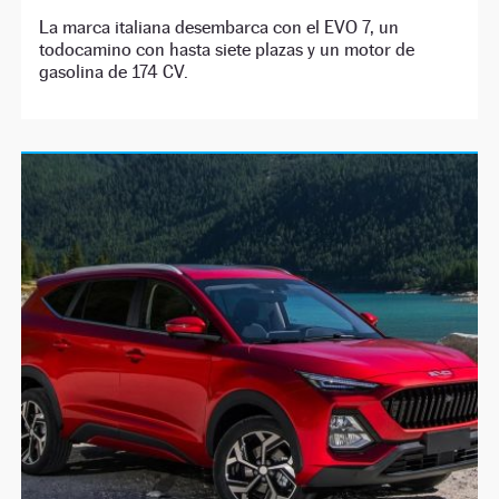
La marca italiana desembarca con el EVO 7, un
todocamino con hasta siete plazas y un motor de
gasolina de 174 CV.