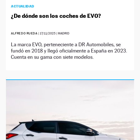
ACTUALIDAD
¿De dónde son los coches de EVO?
ALFREDO RUEDA
|
17/11/2025
| MADRID
La marca EVO, perteneciente a DR Automobiles, se
fundó en 2018 y llegó oficialmente a España en 2023.
Cuenta en su gama con siete modelos.