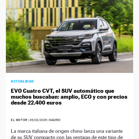
NEWSLETTER
SÍGUENOS
ACTUALIDAD
EVO Cuatro CVT, el SUV automático que
muchos buscaban: amplio, ECO y con precios
desde 22.400 euros
EL MOTOR
|
26/03/2026
| MADRID
La marca italiana de origen chino lanza una variante
de su SUV compacto con las ventajas de este tipo de