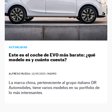
ACTUALIDAD
Este es el coche de EVO más barato: ¿qué
modelo es y cuánto cuesta?
ALFREDO RUEDA
|
12/05/2025
| MADRID
La marca china, perteneciente al grupo italiano DR
Automobiles, tiene varios modelos en su portfolio de
lo más interesantes.