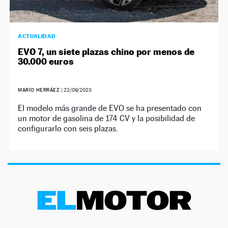
ACTUALIDAD
EVO 7, un siete plazas chino por menos de
30.000 euros
MARIO HERRÁEZ
|
22/09/2023
El modelo más grande de EVO se ha presentado con
un motor de gasolina de 174 CV y la posibilidad de
configurarlo con seis plazas.