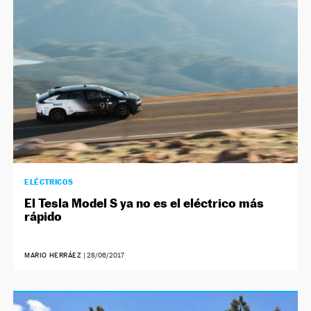
NEWSLETTER
SÍGUENOS
ELÉCTRICOS
El Tesla Model S ya no es el eléctrico más
rápido
MARIO HERRÁEZ
|
28/06/2017