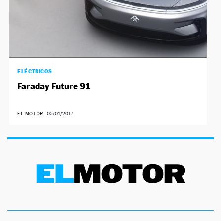
ELÉCTRICOS
Faraday Future 91
EL MOTOR
|
05/01/2017