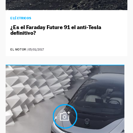
ELÉCTRICOS
¿Es el Faraday Future 91 el anti-Tesla
definitivo?
EL MOTOR
|
05/01/2017