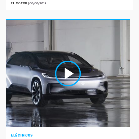
EL MOTOR
|
06/06/2017
ELÉCTRICOS