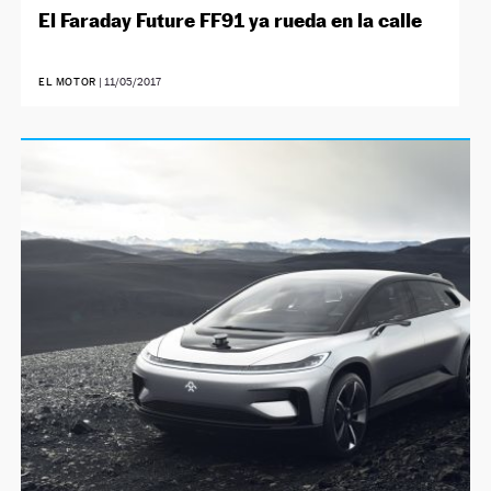
El Faraday Future FF91 ya rueda en la calle
EL MOTOR
|
11/05/2017