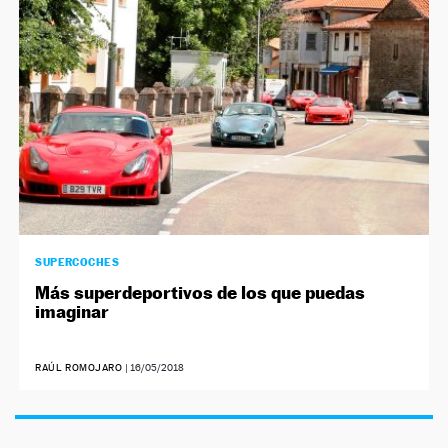
NEWSLETTER
SÍGUENOS
SUPERCOCHES
Más superdeportivos de los que puedas
imaginar
RAÚL ROMOJARO
|
16/05/2018