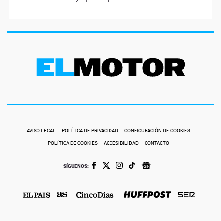
AVISO LEGAL
POLÍTICA DE PRIVACIDAD
CONFIGURACIÓN DE COOKIES
POLÍTICA DE COOKIES
ACCESIBILIDAD
CONTACTO
SÍGUENOS: