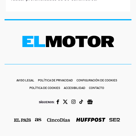
AVISO LEGAL
POLÍTICA DE PRIVACIDAD
CONFIGURACIÓN DE COOKIES
POLÍTICA DE COOKIES
ACCESIBILIDAD
CONTACTO
SÍGUENOS: