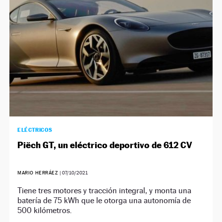
NEWSLETTER
SÍGUENOS
ELÉCTRICOS
Piëch GT, un eléctrico deportivo de 612 CV
MARIO HERRÁEZ
|
07/10/2021
Tiene tres motores y tracción integral, y monta una
batería de 75 kWh que le otorga una autonomía de
500 kilómetros.