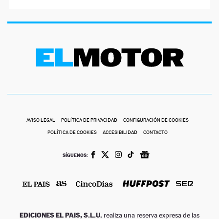
AVISO LEGAL
POLÍTICA DE PRIVACIDAD
CONFIGURACIÓN DE COOKIES
POLÍTICA DE COOKIES
ACCESIBILIDAD
CONTACTO
SÍGUENOS:
EDICIONES EL PAIS, S.L.U.
realiza una reserva expresa de las