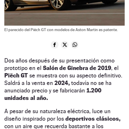
El parecido del Piëch GT con modelos de Aston Martin es patente.
Dos años después de su presentación como
prototipo en el
Salón de Ginebra de 2019
, el
Piëch GT
se muestra con su aspecto definitivo.
Saldrá a la venta en
2024,
todavía no se ha
anunciado precio y se fabricarán
1.200
unidades al año.
A pesar de su naturaleza eléctrica, luce un
diseño inspirado por los
deportivos clásicos,
con un aire que recuerda bastante a los