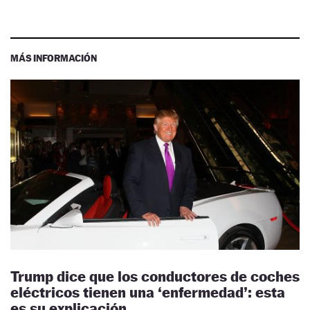
MÁS INFORMACIÓN
Trump dice que los conductores de coches
eléctricos tienen una ‘enfermedad’: esta
es su explicación