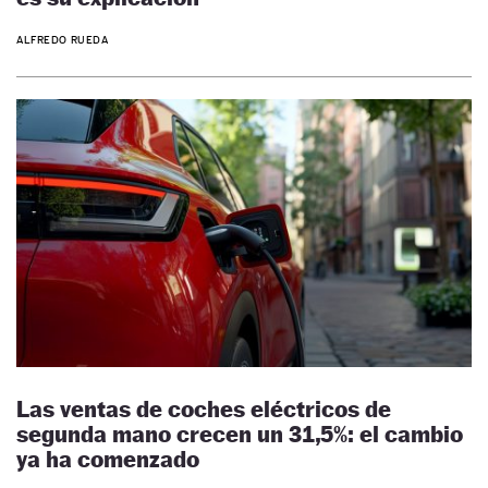
ALFREDO RUEDA
Las ventas de coches eléctricos de
segunda mano crecen un 31,5%: el cambio
ya ha comenzado