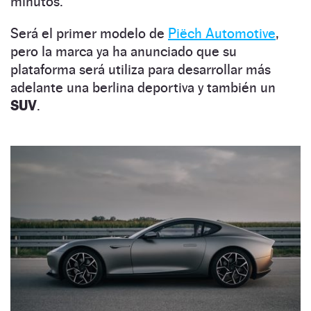
minutos.
Será el primer modelo de
Piëch Automotive
,
pero la marca ya ha anunciado que su
plataforma será utiliza para desarrollar más
adelante una berlina deportiva y también un
SUV
.