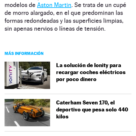
modelos de
Aston Martin
. Se trata de un cupé
de morro alargado, en el que predominan las
formas redondeadas y las superficies limpias,
sin apenas nervios o líneas de tensión.
MÁS INFORMACIÓN
La solución de Ionity para
recargar coches eléctricos
por poco dinero
Caterham Seven 170, el
deportivo que pesa solo 440
kilos