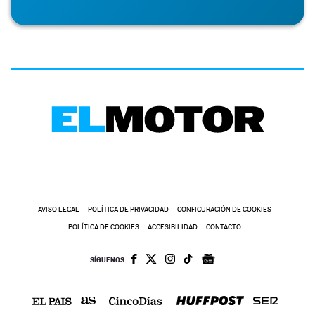
AVISO LEGAL
POLÍTICA DE PRIVACIDAD
CONFIGURACIÓN DE COOKIES
POLÍTICA DE COOKIES
ACCESIBILIDAD
CONTACTO
SÍGUENOS: