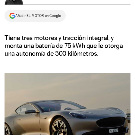
NEWSLETTER
Añadir EL MOTOR en Google
SÍGUENOS
Tiene tres motores y tracción integral, y
monta una batería de 75 kWh que le otorga
una autonomía de 500 kilómetros.