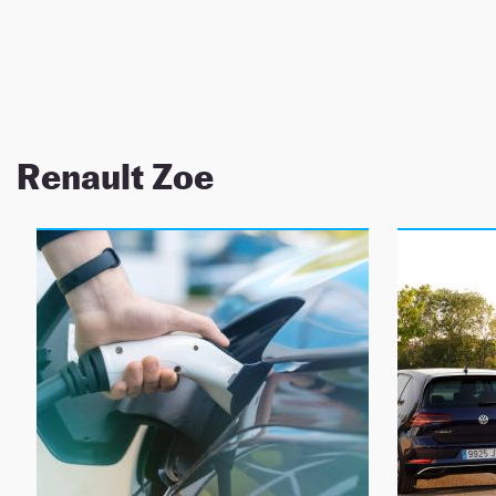
NEWSLETTER
SÍGUENOS
Renault Zoe