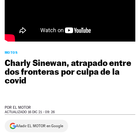
NEWSLETTER
SÍGUENOS
MOTOS
Charly Sinewan, atrapado entre
dos fronteras por culpa de la
covid
POR
EL MOTOR
ACTUALIZADO 16 DIC 21 - 09: 26
Añadir EL MOTOR en Google