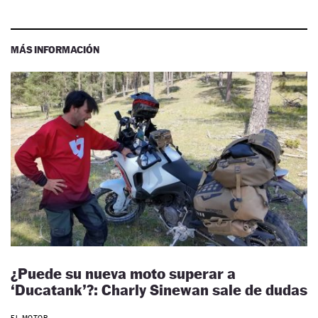
MÁS INFORMACIÓN
¿Puede su nueva moto superar a
‘Ducatank’?: Charly Sinewan sale de dudas
EL MOTOR