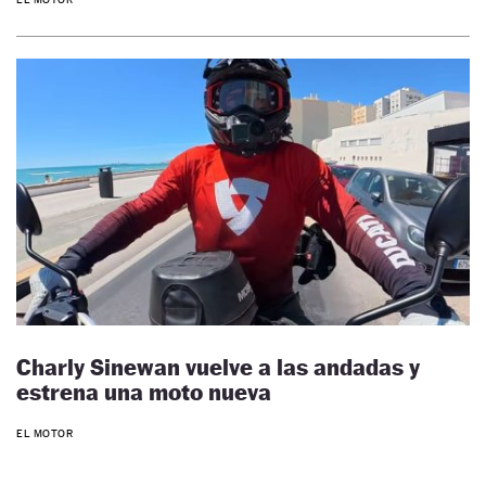
Charly Sinewan vuelve a las andadas y
estrena una moto nueva
EL MOTOR