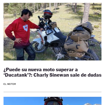
¿Puede su nueva moto superar a
‘Ducatank’?: Charly Sinewan sale de dudas
EL MOTOR