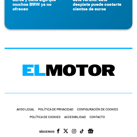
muchos BMW ya no
despiste puede costarte
ofrecen
cientos de euros
AVISO LEGAL
POLÍTICA DE PRIVACIDAD
CONFIGURACIÓN DE COOKIES
POLÍTICA DE COOKIES
ACCESIBILIDAD
CONTACTO
SÍGUENOS: