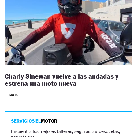
Charly Sinewan vuelve a las andadas y
estrena una moto nueva
EL MOTOR
SERVICIOS EL
MOTOR
Encuentra los mejores talleres, seguros, autoescuelas,