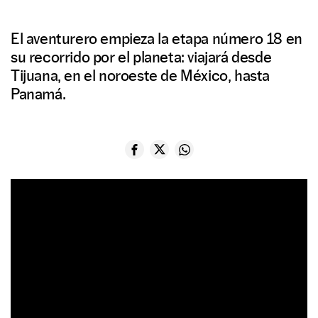
El aventurero empieza la etapa número 18 en
su recorrido por el planeta: viajará desde
Tijuana, en el noroeste de México, hasta
Panamá.