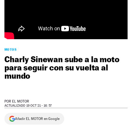
NEWSLETTER
SÍGUENOS
MOTOS
Charly Sinewan sube a la moto
para seguir con su vuelta al
mundo
POR
EL MOTOR
ACTUALIZADO 19 OCT 21 - 16: 57
Añadir EL MOTOR en Google