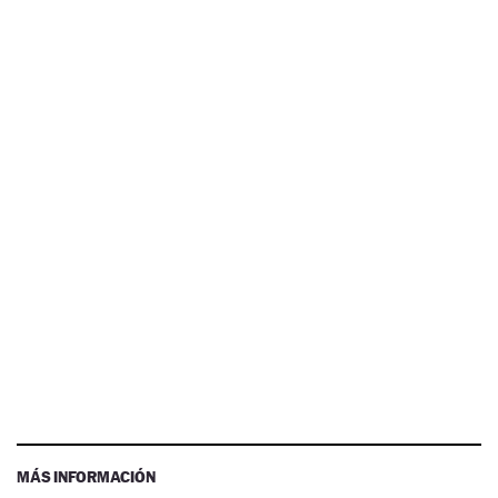
MÁS INFORMACIÓN