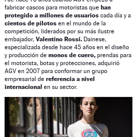
fabricar cascos para motoristas que
han
protegido a millones de usuarios
cada día y a
cientos de pilotos
en el mundo de la
competición, liderados por su más ilustre
embajador,
Valentino Rossi.
Dainese,
especializada desde hace 45 años en el diseño
y producción de
monos de cuero,
prendas para
el motorista, botas y protecciones, adquirió
AGV en 2007 para conformar un grupo
empresarial de
referencia a nivel
internacional
en su sector.