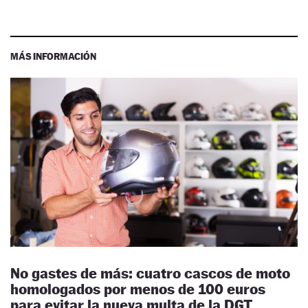
MÁS INFORMACIÓN
No gastes de más: cuatro cascos de moto
homologados por menos de 100 euros
para evitar la nueva multa de la DGT