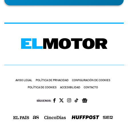
AVISO LEGAL
POLÍTICA DE PRIVACIDAD
CONFIGURACIÓN DE COOKIES
POLÍTICA DE COOKIES
ACCESIBILIDAD
CONTACTO
SÍGUENOS: