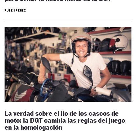
RUBÉN PÉREZ
La verdad sobre el lío de los cascos de
moto: la DGT cambia las reglas del juego
en la homologación