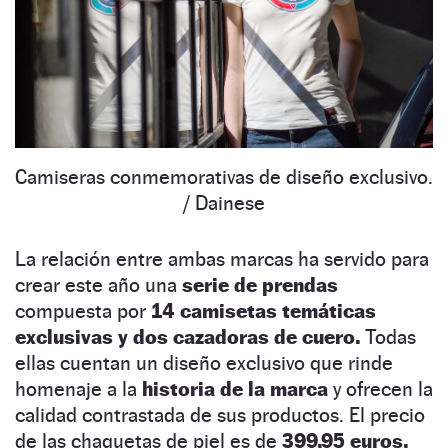
Camiseras conmemorativas de diseño exclusivo.
/ Dainese
La relación entre ambas marcas ha servido para
crear este año una
serie de prendas
compuesta por
14 camisetas temáticas
exclusivas y dos cazadoras de cuero.
Todas
ellas cuentan un diseño exclusivo que rinde
homenaje a la
historia de la marca
y ofrecen la
calidad contrastada de sus productos. El precio
de las chaquetas de piel es de
399,95 euros,