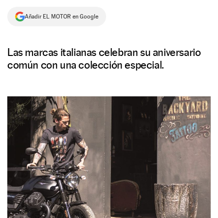
NEWSLETTER
Añadir EL MOTOR en Google
SÍGUENOS
Las marcas italianas celebran su aniversario
común con una colección especial.