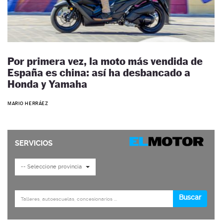
Por primera vez, la moto más vendida de
España es china: así ha desbancado a
Honda y Yamaha
MARIO HERRÁEZ