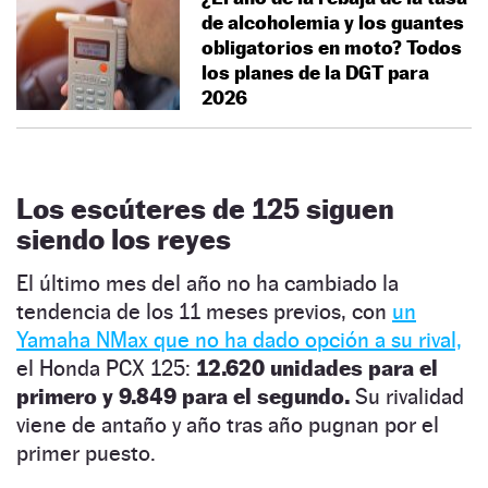
de alcoholemia y los guantes
obligatorios en moto? Todos
los planes de la DGT para
2026
Los escúteres de 125 siguen
siendo los reyes
El último mes del año no ha cambiado la
tendencia de los 11 meses previos, con
un
Yamaha NMax que no ha dado opción a su rival,
el Honda PCX 125:
12.620 unidades para el
primero y 9.849 para el segundo.
Su rivalidad
viene de antaño y año tras año pugnan por el
primer puesto.