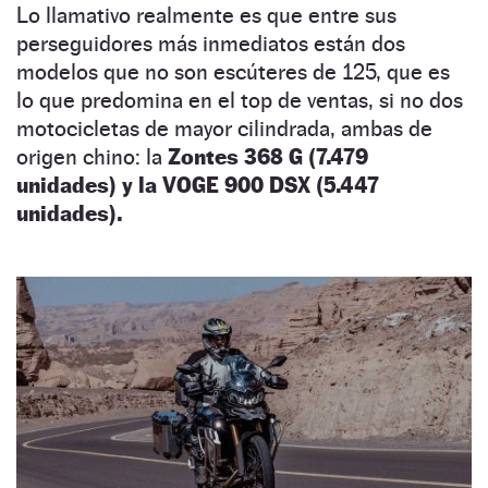
Lo llamativo realmente es que entre sus
perseguidores más inmediatos están dos
modelos que no son escúteres de 125, que es
lo que predomina en el top de ventas, si no dos
motocicletas de mayor cilindrada, ambas de
origen chino: la
Zontes 368 G (7.479
unidades) y la VOGE 900 DSX (5.447
unidades).