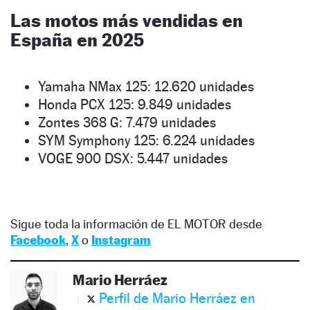
Las motos más vendidas en
España en 2025
Yamaha NMax 125: 12.620 unidades
Honda PCX 125: 9.849 unidades
Zontes 368 G: 7.479 unidades
SYM Symphony 125: 6.224 unidades
VOGE 900 DSX: 5.447 unidades
Sigue toda la información de EL MOTOR desde
Facebook
,
X
o
Instagram
Mario Herráez
Perfil de Mario Herráez en