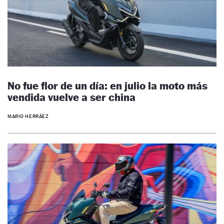
No fue flor de un día: en julio la moto más
vendida vuelve a ser china
MARIO HERRÁEZ