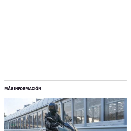
MÁS INFORMACIÓN