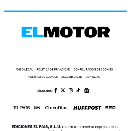
AVISO LEGAL
POLÍTICA DE PRIVACIDAD
CONFIGURACIÓN DE COOKIES
POLÍTICA DE COOKIES
ACCESIBILIDAD
CONTACTO
SÍGUENOS:
EDICIONES EL PAIS, S.L.U.
realiza una reserva expresa de las