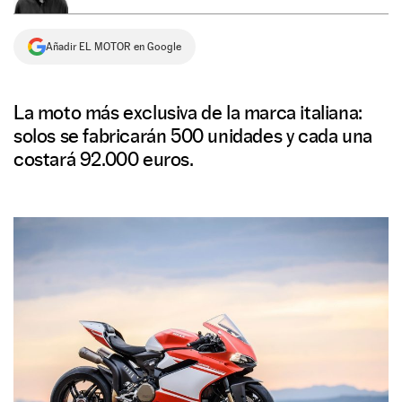
NEWSLETTER
Añadir EL MOTOR en Google
SÍGUENOS
La moto más exclusiva de la marca italiana:
solos se fabricarán 500 unidades y cada una
costará 92.000 euros.