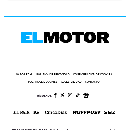
AVISO LEGAL
POLÍTICA DE PRIVACIDAD
CONFIGURACIÓN DE COOKIES
POLÍTICA DE COOKIES
ACCESIBILIDAD
CONTACTO
SÍGUENOS: