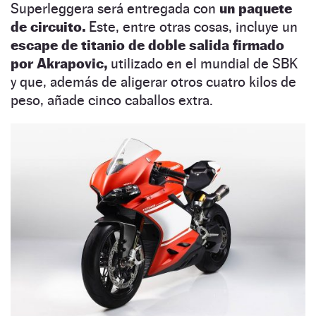
Superleggera será entregada con
un paquete
de circuito.
Este, entre otras cosas, incluye un
escape de titanio de doble salida firmado
por Akrapovic,
utilizado en el mundial de SBK
y que, además de aligerar otros cuatro kilos de
peso, añade cinco caballos extra.