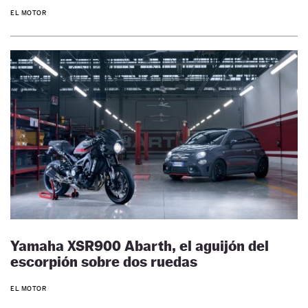
EL MOTOR
Yamaha XSR900 Abarth, el aguijón del
escorpión sobre dos ruedas
EL MOTOR