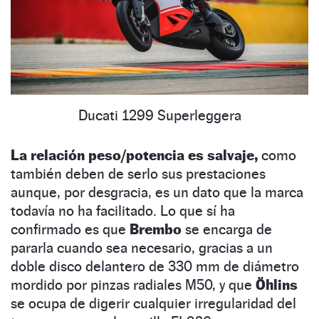
Ducati 1299 Superleggera
La relación peso/potencia es salvaje,
como
también deben de serlo sus prestaciones
aunque, por desgracia, es un dato que la marca
todavía no ha facilitado. Lo que sí ha
confirmado es que
Brembo
se encarga de
pararla cuando sea necesario, gracias a un
doble disco delantero de 330 mm de diámetro
mordido por pinzas radiales M50, y que
Öhlins
se ocupa de digerir cualquier irregularidad del