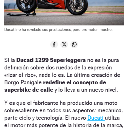
Ducati no ha revelado sus prestaciones, pero prometen mucho.
Si la
Ducati 1299 Superleggera
no es la pura
definición sobre dos ruedas de la expresión
«rizar el rizo», nada lo es. La última creación de
Borgo Panigale
redefine el concepto de
superbike de calle
y lo lleva a un nuevo nivel.
Y es que el fabricante ha producido una moto
sobresaliente en todos sus aspectos: mecánica,
parte ciclo y tecnología. El nuevo
Ducati
utiliza
el motor más potente de la historia de la marca,