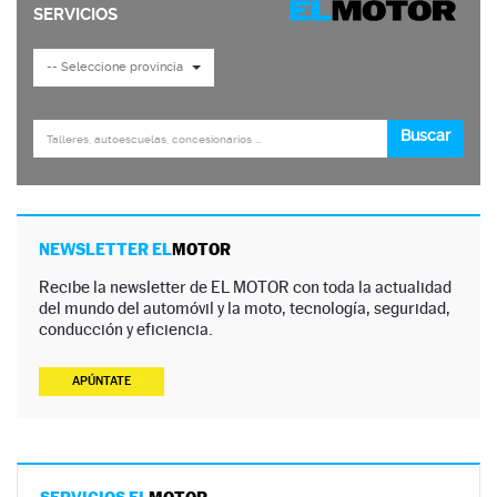
NEWSLETTER EL
MOTOR
Recibe la newsletter de EL MOTOR con toda la actualidad
del mundo del automóvil y la moto, tecnología, seguridad,
conducción y eficiencia.
APÚNTATE