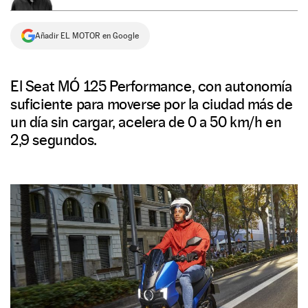
NEWSLETTER
Añadir EL MOTOR en Google
SÍGUENOS
El Seat MÓ 125 Performance, con autonomía
suficiente para moverse por la ciudad más de
un día sin cargar, acelera de 0 a 50 km/h en
2,9 segundos.