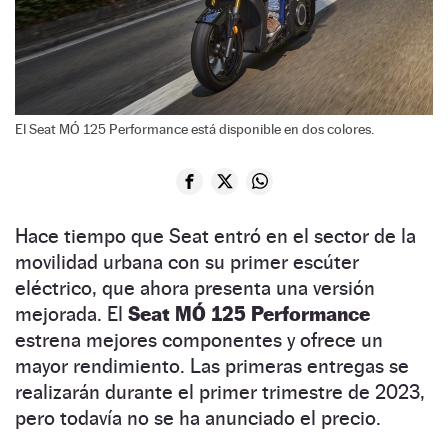
El Seat MÓ 125 Performance está disponible en dos colores.
Hace tiempo que Seat entró en el sector de la
movilidad urbana con su primer escúter
eléctrico, que ahora presenta una versión
mejorada. El
Seat MÓ 125 Performance
estrena mejores componentes y ofrece un
mayor rendimiento. Las primeras entregas se
realizarán durante el primer trimestre de 2023,
pero todavía no se ha anunciado el precio.