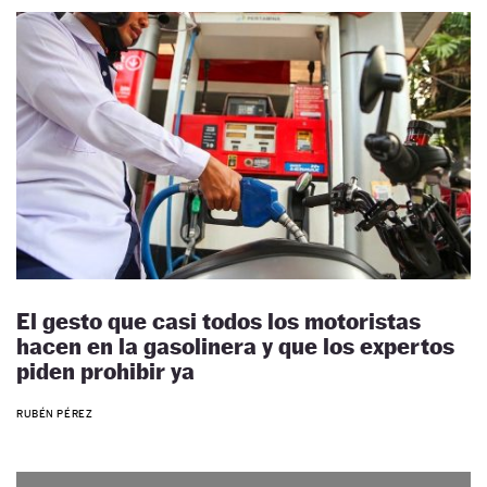
El gesto que casi todos los motoristas
hacen en la gasolinera y que los expertos
piden prohibir ya
RUBÉN PÉREZ