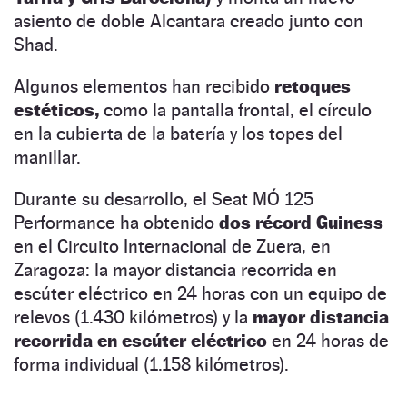
asiento de doble Alcantara creado junto con
Shad.
Algunos elementos han recibido
retoques
estéticos,
como la pantalla frontal, el círculo
en la cubierta de la batería y los topes del
manillar.
Durante su desarrollo, el Seat MÓ 125
Performance ha obtenido
dos récord Guiness
en el Circuito Internacional de Zuera, en
Zaragoza: la mayor distancia recorrida en
escúter eléctrico en 24 horas con un equipo de
relevos (1.430 kilómetros) y la
mayor distancia
recorrida en escúter eléctrico
en 24 horas de
forma individual (1.158 kilómetros).