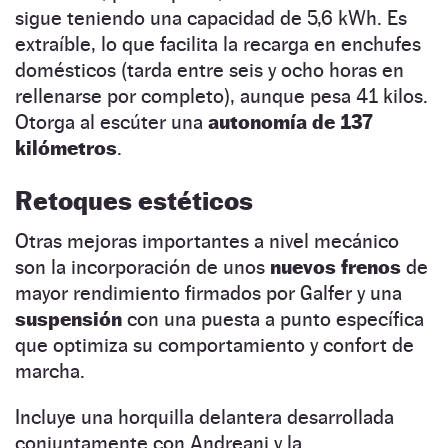
sigue teniendo una capacidad de 5,6 kWh. Es
extraíble, lo que facilita la recarga en enchufes
domésticos (tarda entre seis y ocho horas en
rellenarse por completo), aunque pesa 41 kilos.
Otorga al escúter una
autonomía de 137
kilómetros
.
Retoques estéticos
Otras mejoras importantes a nivel mecánico
son la incorporación de unos
nuevos frenos
de
mayor rendimiento firmados por Galfer y una
suspensión
con una puesta a punto específica
que optimiza su comportamiento y confort de
marcha.
Incluye una horquilla delantera desarrollada
conjuntamente con Andreani y la