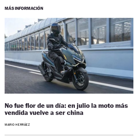
MÁS INFORMACIÓN
No fue flor de un día: en julio la moto más
vendida vuelve a ser china
MARIO HERRÁEZ