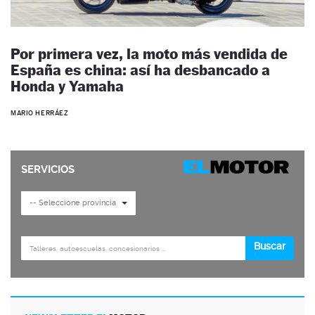
Por primera vez, la moto más vendida de
España es china: así ha desbancado a
Honda y Yamaha
MARIO HERRÁEZ