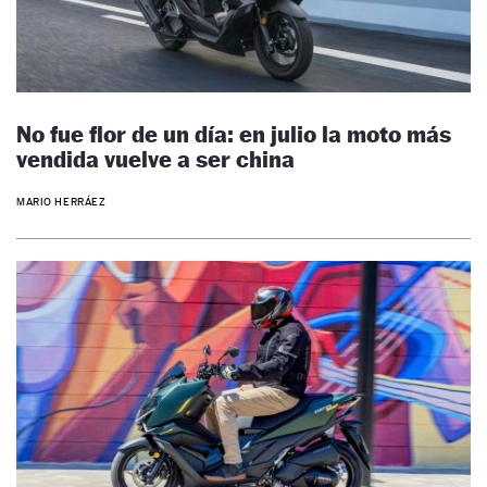
No fue flor de un día: en julio la moto más
vendida vuelve a ser china
MARIO HERRÁEZ