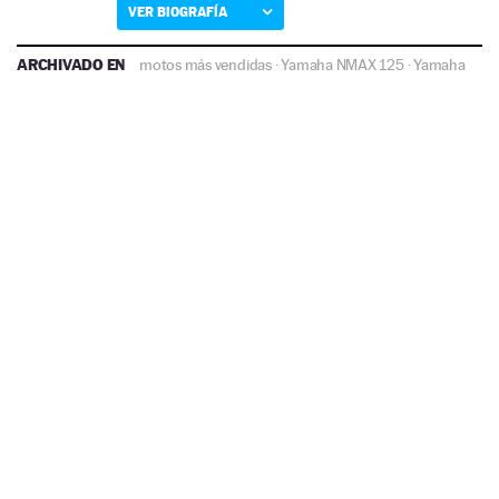
VER BIOGRAFÍA
ARCHIVADO EN
motos más vendidas
·
Yamaha NMAX 125
·
Yamaha