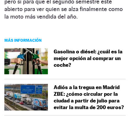
pero sí para que el segundo semestre esté
abierto para ver quien se alza finalmente como
la moto más vendida del año.
MÁS INFORMACIÓN
Gasolina o diésel: ¿cuál es la
mejor opción al comprar un
coche?
Adiós a la tregua en Madrid
ZBE: ¿cómo circular por la
ciudad a partir de julio para
evitar la multa de 200 euros?