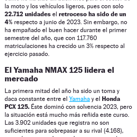
la moto y los vehículos ligeros, pues con solo
22.712 unidades
el
retroceso ha sido de un
4%
respecto a junio de 2023. Sin embargo, no
ha empañado el buen hacer durante el primer
semestre del año, que con 117.760
matriculaciones ha crecido un 3% respecto al
ejercicio pasado.
El Yamaha NMAX 125 lidera el
mercado
La primera mitad del año ha sido un toma y
daca constante entre el
Yamaha
y el
Honda
PCX 125.
Éste dominó con solvencia 2023, pero
la situación está mucho más reñida este curso.
Las 3.902 unidades que registra no son
suficientes para sobrepasar a su rival (4.168),