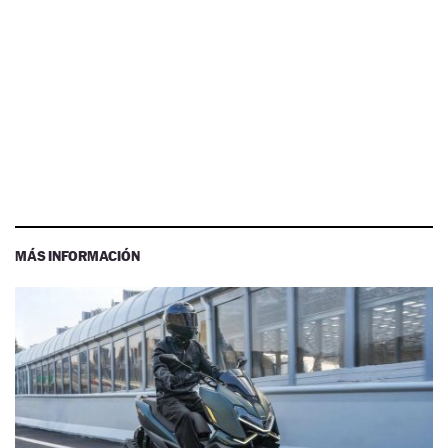
MÁS INFORMACIÓN