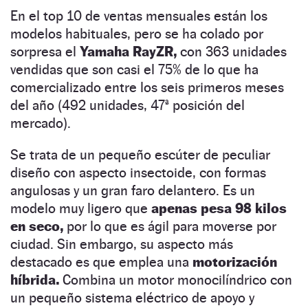
En el top 10 de ventas mensuales están los
modelos habituales, pero se ha colado por
sorpresa el
Yamaha RayZR,
con 363 unidades
vendidas que son casi el 75% de lo que ha
comercializado entre los seis primeros meses
del año (492 unidades, 47ª posición del
mercado).
Se trata de un pequeño escúter de peculiar
diseño con aspecto insectoide, con formas
angulosas y un gran faro delantero. Es un
modelo muy ligero que
apenas pesa 98 kilos
en seco,
por lo que es ágil para moverse por
ciudad. Sin embargo, su aspecto más
destacado es que emplea una
motorización
híbrida.
Combina un motor monocilíndrico con
un pequeño sistema eléctrico de apoyo y