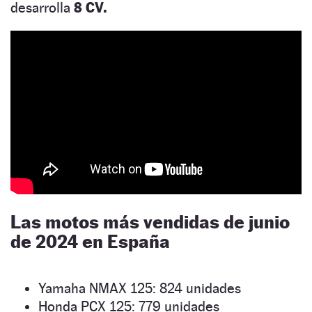
desarrolla
8 CV.
Las motos más vendidas de junio
de 2024 en España
Yamaha NMAX 125: 824 unidades
Honda PCX 125: 779 unidades