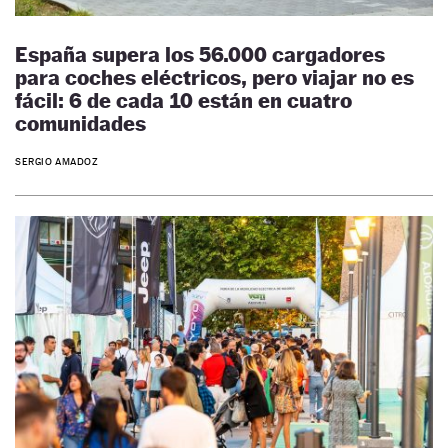
España supera los 56.000 cargadores
para coches eléctricos, pero viajar no es
fácil: 6 de cada 10 están en cuatro
comunidades
SERGIO AMADOZ