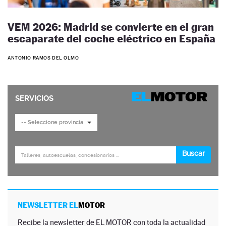
VEM 2026: Madrid se convierte en el gran
escaparate del coche eléctrico en España
ANTONIO RAMOS DEL OLMO
NEWSLETTER EL
MOTOR
Recibe la newsletter de EL MOTOR con toda la actualidad