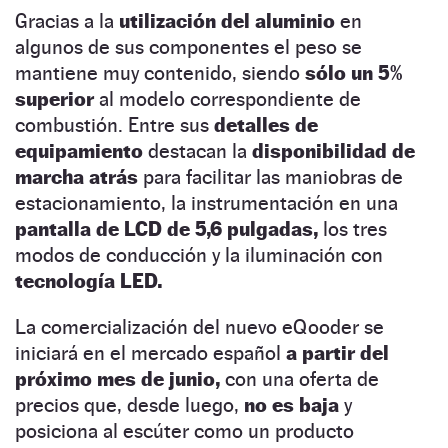
Gracias a la
utilización del aluminio
en
algunos de sus componentes el peso se
mantiene muy contenido, siendo
sólo un 5%
superior
al modelo correspondiente de
combustión. Entre sus
detalles de
equipamiento
destacan la
disponibilidad de
marcha atrás
para facilitar las maniobras de
estacionamiento, la instrumentación en una
pantalla de LCD de 5,6 pulgadas,
los tres
modos de conducción y la iluminación con
tecnología LED.
La comercialización del nuevo eQooder se
iniciará en el mercado español
a partir del
próximo mes de junio,
con una oferta de
precios que, desde luego,
no es baja
y
posiciona al escúter como un producto