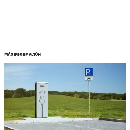
MÁS INFORMACIÓN