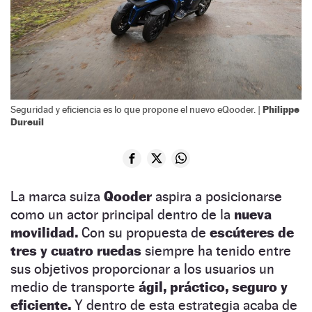
Philippe
Seguridad y eficiencia es lo que propone el nuevo eQooder. |
Dureuil
La marca suiza
Qooder
aspira a posicionarse
como un actor principal dentro de la
nueva
movilidad.
Con su propuesta de
escúteres de
tres y cuatro ruedas
siempre ha tenido entre
sus objetivos proporcionar a los usuarios un
medio de transporte
ágil, práctico, seguro y
eficiente.
Y dentro de esta estrategia acaba de