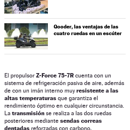
Qooder, las ventajas de las
cuatro ruedas en un escúter
El propulsor
Z-Force 75-7R
cuenta con un
sistema de refrigeración pasiva de aire, además
de con un imán interno muy
resistente a las
altas temperaturas
que garantiza el
rendimiento óptimo en cualquier circunstancia.
La
transmisión
se realiza a las dos ruedas
posteriores mediante
sendas correas
dentadas
reforzadas con carbono,