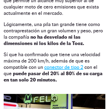
que permite un alcance muy superior al de
cualquier moto de cero emisiones que exista
actualmente en el mercado.
Lógicamente, una pila tan grande tiene como
contraprestación un gran volumen y peso, pero
la compañía
no ha desvelado ni las
dimensiones ni los kilos de la Tooz.
Sí que ha confirmado que tiene una velocidad
máxima de 200 km/h, además de que es
compatible con un
conector de tipo 2
con el
que
puede pasar del 20% al 80% de su carga
en tan solo 20 minutos.