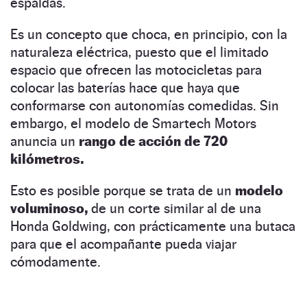
espaldas.
Es un concepto que choca, en principio, con la
naturaleza eléctrica, puesto que el limitado
espacio que ofrecen las motocicletas para
colocar las baterías hace que haya que
conformarse con autonomías comedidas. Sin
embargo, el modelo de Smartech Motors
anuncia un
rango de acción de 720
kilómetros.
Esto es posible porque se trata de un
modelo
voluminoso,
de un corte similar al de una
Honda Goldwing, con prácticamente una butaca
para que el acompañante pueda viajar
cómodamente.