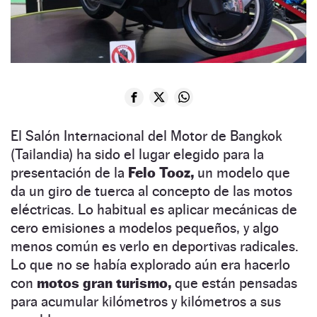
El Salón Internacional del Motor de Bangkok
(Tailandia) ha sido el lugar elegido para la
presentación de la
Felo Tooz,
un modelo que
da un giro de tuerca al concepto de las motos
eléctricas. Lo habitual es aplicar mecánicas de
cero emisiones a modelos pequeños, y algo
menos común es verlo en deportivas radicales.
Lo que no se había explorado aún era hacerlo
con
motos gran turismo,
que están pensadas
para acumular kilómetros y kilómetros a sus