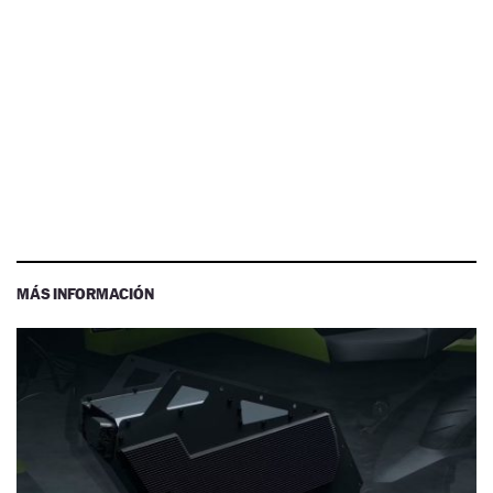
MÁS INFORMACIÓN