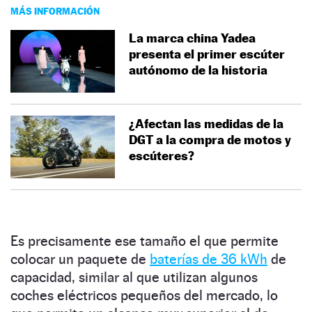
MÁS INFORMACIÓN
La marca china Yadea
presenta el primer escúter
autónomo de la historia
¿Afectan las medidas de la
DGT a la compra de motos y
escúteres?
Es precisamente ese tamaño el que permite
colocar un paquete de
baterías de 36 kWh
de
capacidad, similar al que utilizan algunos
coches eléctricos pequeños del mercado, lo