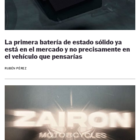
La primera batería de estado sólido ya
está en el mercado y no precisamente en
el vehículo que pensarías
RUBÉN PÉREZ