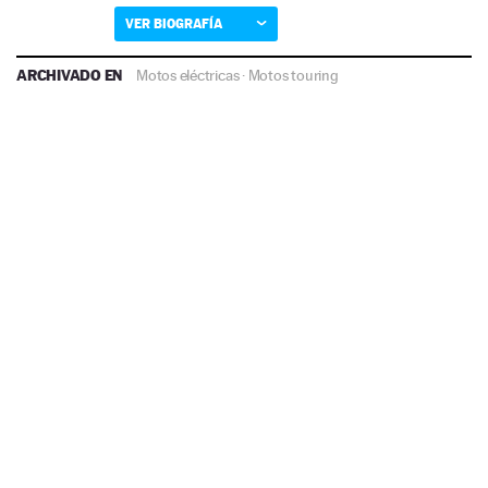
VER BIOGRAFÍA
ARCHIVADO EN
Motos eléctricas
·
Motos touring