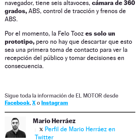
navegador, tiene seis altavoces,
cámara de 360
grados,
ABS, control de tracción y frenos de
ABS.
Por el momento, la Felo Tooz
es solo un
prototipo,
pero no hay que descartar que esto
sea una primera toma de contacto para ver la
recepción del público y tomar decisiones en
consecuencia.
Sigue toda la información de EL MOTOR desde
Facebook
,
X
o
Instagram
Mario Herráez
Perfil de Mario Herráez en
Twitter