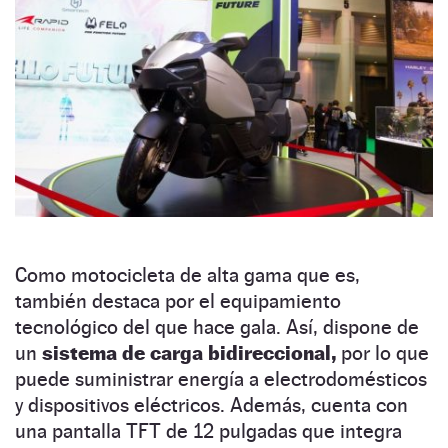
Como motocicleta de alta gama que es,
también destaca por el equipamiento
tecnológico del que hace gala. Así, dispone de
un
sistema de carga bidireccional,
por lo que
puede suministrar energía a electrodomésticos
y dispositivos eléctricos. Además, cuenta con
una pantalla TFT de 12 pulgadas que integra