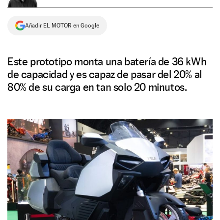
NEWSLETTER
Añadir EL MOTOR en Google
SÍGUENOS
Este prototipo monta una batería de 36 kWh
de capacidad y es capaz de pasar del 20% al
80% de su carga en tan solo 20 minutos.