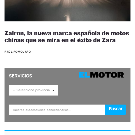
Zairon, la nueva marca española de motos
chinas que se mira en el éxito de Zara
RAÚL ROMOJARO