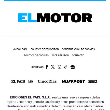
AVISO LEGAL
POLÍTICA DE PRIVACIDAD
CONFIGURACIÓN DE COOKIES
POLÍTICA DE COOKIES
ACCESIBILIDAD
CONTACTO
SÍGUENOS:
EDICIONES EL PAIS, S.L.U.
realiza una reserva expresa de las
reproducciones y usos de las obras y otras prestaciones accesibles
desde este sitio web a medios de lectura mecánica u otros medios