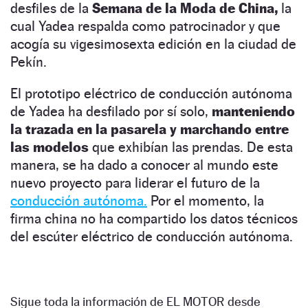
desfiles de la
Semana de la Moda de China,
la
cual Yadea respalda como patrocinador y que
acogía su vigesimosexta edición en la ciudad de
Pekín.
El prototipo eléctrico de conducción autónoma
de Yadea ha desfilado por sí solo,
manteniendo
la trazada en la pasarela y marchando entre
las modelos
que exhibían las prendas. De esta
manera, se ha dado a conocer al mundo este
nuevo proyecto para liderar el futuro de la
conducción autónoma.
Por el momento, la
firma china no ha compartido los datos técnicos
del escúter eléctrico de conducción autónoma.
Sigue toda la información de EL MOTOR desde