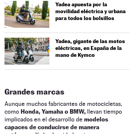
Yadea apuesta por la
movilidad eléctrica y urbana
para todos los bolsillos
Yadea, gigante de las motos
eléctricas, en España de la
mano de Kymco
Grandes marcas
Aunque muchos fabricantes de motocicletas,
como
Honda, Yamaha o BMW,
llevan tiempo
implicados en el desarrollo de
modelos
capaces de conducirse de manera