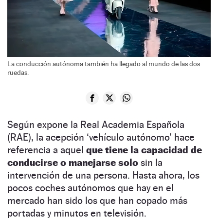
La conducción autónoma también ha llegado al mundo de las dos
ruedas.
Según expone la Real Academia Española
(RAE), la acepción ‘vehículo autónomo’ hace
referencia a aquel
que tiene la capacidad de
conducirse o manejarse solo
sin la
intervención de una persona. Hasta ahora, los
pocos coches autónomos que hay en el
mercado han sido los que han copado más
portadas y minutos en televisión.