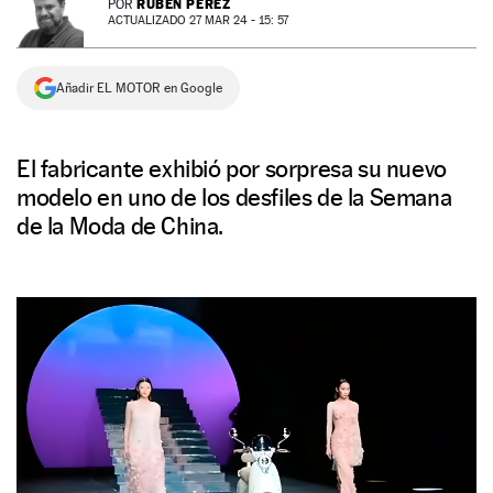
RUBÉN PÉREZ
POR
ACTUALIZADO 27 MAR 24 - 15: 57
NEWSLETTER
Añadir EL MOTOR en Google
SÍGUENOS
El fabricante exhibió por sorpresa su nuevo
modelo en uno de los desfiles de la Semana
de la Moda de China.