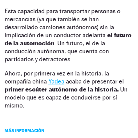
Esta capacidad para transportar personas o
mercancías (ya que también se han
desarrollado camiones autónomos) sin la
implicación de un conductor adelanta
el futuro
de la automoción
. Un futuro, el de la
conducción autónoma, que cuenta con
partidarios y detractores.
Ahora, por primera vez en la historia, la
compañía china
Yadea
acaba de presentar el
primer escúter autónomo de la historia.
Un
modelo que es capaz de conducirse por sí
mismo.
MÁS INFORMACIÓN