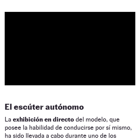
El escúter autónomo
La
exhibición en directo
del modelo, que
posee la habilidad de conducirse por sí mismo,
ha sido llevada a cabo durante uno de los