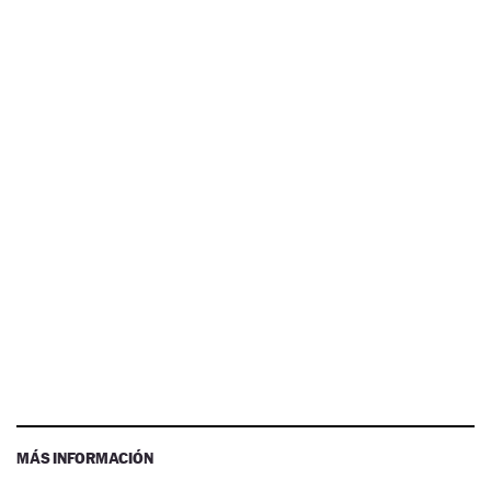
MÁS INFORMACIÓN