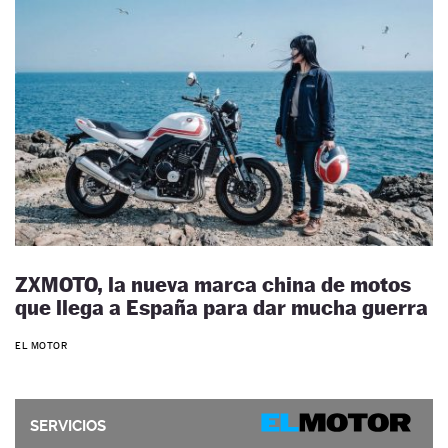
ZXMOTO, la nueva marca china de motos
que llega a España para dar mucha guerra
EL MOTOR