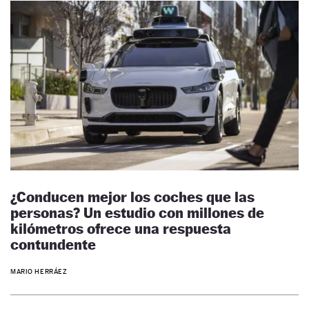
¿Conducen mejor los coches que las
personas? Un estudio con millones de
kilómetros ofrece una respuesta
contundente
MARIO HERRÁEZ