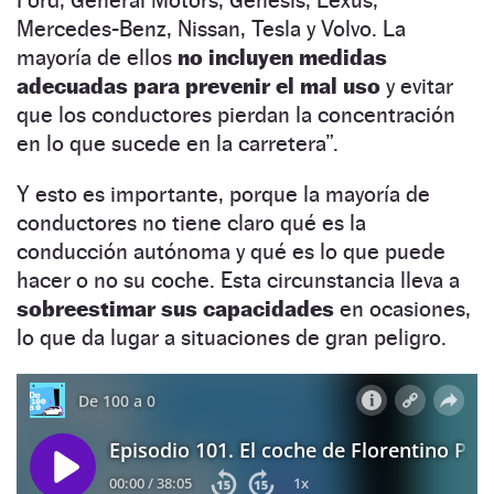
Mercedes-Benz, Nissan, Tesla y Volvo. La
mayoría de ellos
no incluyen medidas
adecuadas para prevenir el mal uso
y evitar
que los conductores pierdan la concentración
en lo que sucede en la carretera”.
Y esto es importante, porque la mayoría de
conductores no tiene claro qué es la
conducción autónoma y qué es lo que puede
hacer o no su coche. Esta circunstancia lleva a
sobreestimar sus capacidades
en ocasiones,
lo que da lugar a situaciones de gran peligro.