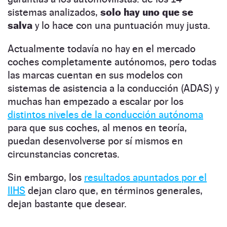
sistemas analizados,
solo hay uno que se
salva
y lo hace con una puntuación muy justa.
Actualmente todavía no hay en el mercado
coches completamente autónomos, pero todas
las marcas cuentan en sus modelos con
sistemas de asistencia a la conducción (ADAS) y
muchas han empezado a escalar por los
distintos niveles de la conducción autónoma
para que sus coches, al menos en teoría,
puedan desenvolverse por sí mismos en
circunstancias concretas.
Sin embargo, los
resultados apuntados por el
IIHS
dejan claro que, en términos generales,
dejan bastante que desear.