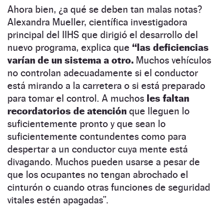
Ahora bien, ¿a qué se deben tan malas notas?
Alexandra Mueller, científica investigadora
principal del IIHS que dirigió el desarrollo del
nuevo programa, explica que
“las deficiencias
varían de un sistema a otro.
Muchos vehículos
no controlan adecuadamente si el conductor
está mirando a la carretera o si está preparado
para tomar el control. A muchos
les faltan
recordatorios de atención
que lleguen lo
suficientemente pronto y que sean lo
suficientemente contundentes como para
despertar a un conductor cuya mente está
divagando. Muchos pueden usarse a pesar de
que los ocupantes no tengan abrochado el
cinturón o cuando otras funciones de seguridad
vitales estén apagadas”.