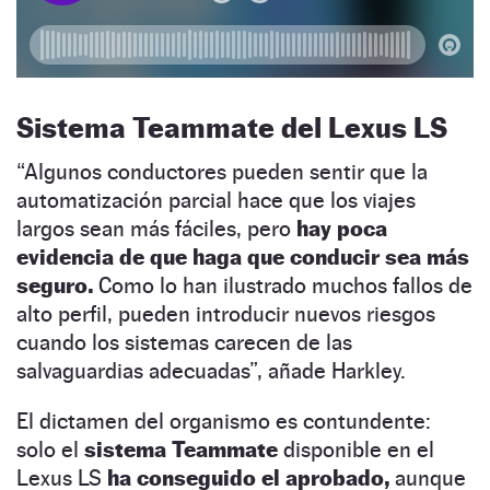
Sistema Teammate del Lexus LS
“Algunos conductores pueden sentir que la
automatización parcial hace que los viajes
largos sean más fáciles, pero
hay poca
evidencia de que haga que conducir sea más
seguro.
Como lo han ilustrado muchos fallos de
alto perfil, pueden introducir nuevos riesgos
cuando los sistemas carecen de las
salvaguardias adecuadas”, añade Harkley.
El dictamen del organismo es contundente:
solo el
sistema Teammate
disponible en el
Lexus LS
ha conseguido el aprobado,
aunque