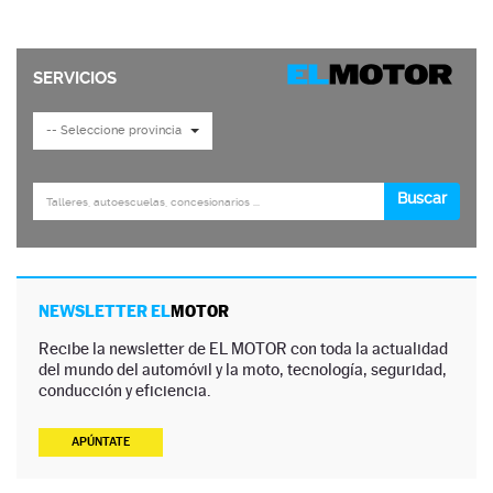
NEWSLETTER EL
MOTOR
Recibe la newsletter de EL MOTOR con toda la actualidad
del mundo del automóvil y la moto, tecnología, seguridad,
conducción y eficiencia.
APÚNTATE