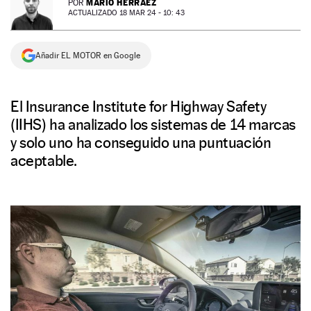
MARIO HERRÁEZ
POR
ACTUALIZADO 18 MAR 24 - 10: 43
NEWSLETTER
Añadir EL MOTOR en Google
SÍGUENOS
El Insurance Institute for Highway Safety
(IIHS) ha analizado los sistemas de 14 marcas
y solo uno ha conseguido una puntuación
aceptable.