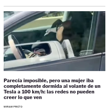
Parecía imposible, pero una mujer iba
completamente dormida al volante de un
Tesla a 100 km/h: las redes no pueden
creer lo que ven
MIRIAM PRIETO