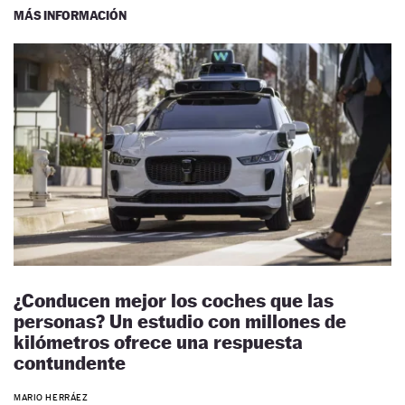
MÁS INFORMACIÓN
¿Conducen mejor los coches que las
personas? Un estudio con millones de
kilómetros ofrece una respuesta
contundente
MARIO HERRÁEZ