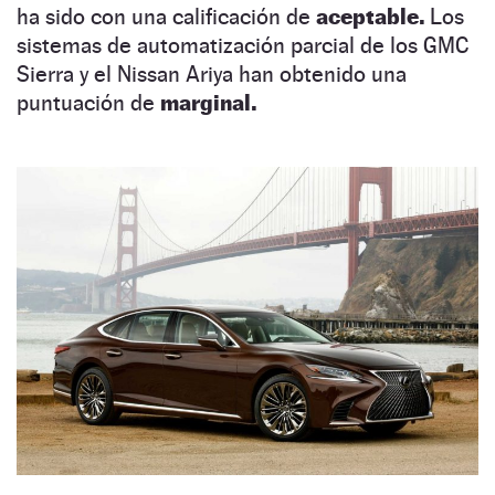
ha sido con una calificación de
aceptable.
Los
sistemas de automatización parcial de los GMC
Sierra y el Nissan Ariya han obtenido una
puntuación de
marginal.