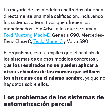
La mayoría de los modelos analizados obtienen
directamente una mala calificación, incluyendo
los sistemas alternativos que ofrecen los
mencionados LS y Ariya, a los que se suman
Ford Mustang Mach-E,
Genesis G90, Mercedes-
Benz Clase C,
Tesla Model 3
y Volvo S90.
El organismo, eso sí, explica que el análisis de
los sistemas es en esos modelos concretos y
que
los resultados no se pueden aplicar a
otros vehículos de las marcas que utilicen
los sistemas con el mismo nombre,
ya que no
hay datos sobre ellos.
Los problemas de los sistemas de
automatización parcial