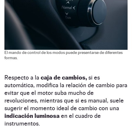
El mando de control de los modos puede presentarse de diferentes
formas.
Respecto a la
caja de cambios,
si es
automática, modifica la relación de cambio para
evitar que el motor suba mucho de
revoluciones, mientras que si es manual, suele
sugerir el momento ideal de cambio con una
indicación luminosa
en el cuadro de
instrumentos.