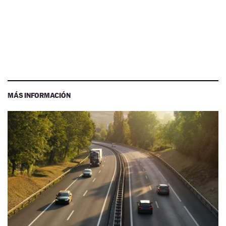
MÁS INFORMACIÓN