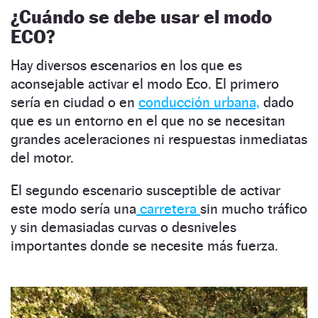
¿Cuándo se debe usar el modo
ECO?
Hay diversos escenarios en los que es
aconsejable activar el modo Eco. El primero
sería en ciudad o en
conducción urbana,
dado
que es un entorno en el que no se necesitan
grandes aceleraciones ni respuestas inmediatas
del motor.
El segundo escenario susceptible de activar
este modo sería una
carretera
sin mucho tráfico
y sin demasiadas curvas o desniveles
importantes donde se necesite más fuerza.