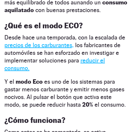
más equilibrado de todos aunando un
consumo
aquilatado
con buenas prestaciones.
¿Qué es el modo ECO?
Desde hace una temporada, con la escalada de
precios de los carburantes,
los fabricantes de
automóviles se han esforzado en investigar e
implementar soluciones para
reducir el
consumo.
Y el
modo Eco
es uno de los sistemas para
gastar menos carburante y emitir menos gases
nocivos. Al pulsar el botón que activa este
modo, se puede reducir hasta
20%
el consumo.
¿Cómo funciona?