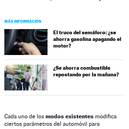
MÁS INFORMACIÓN
El truco del semáforo: ¿se
ahorra gasolina apagando el
motor?
¿Se ahorra combustible
repostando por la mañana?
Cada uno de los
modos existentes
modifica
ciertos parámetros del automóvil para