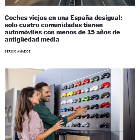
Coches viejos en una España desigual:
solo cuatro comunidades tienen
automóviles con menos de 15 años de
antigüedad media
SERGIO AMADOZ