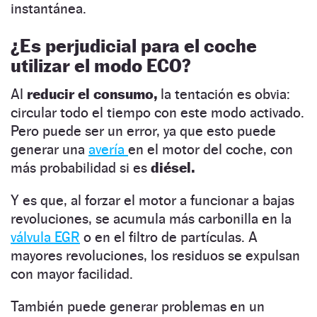
instantánea.
¿Es perjudicial para el coche
utilizar el modo ECO?
Al
reducir el consumo,
la tentación es obvia:
circular todo el tiempo con este modo activado.
Pero puede ser un error, ya que esto puede
generar una
avería
en el motor del coche, con
más probabilidad si es
diésel.
Y es que, al forzar el motor a funcionar a bajas
revoluciones, se acumula más carbonilla en la
válvula EGR
o en el filtro de partículas. A
mayores revoluciones, los residuos se expulsan
con mayor facilidad.
También puede generar problemas en un