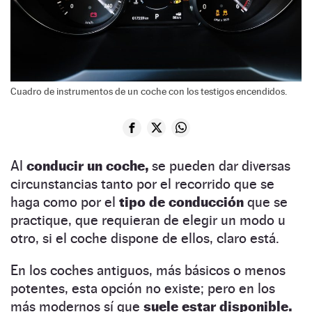
Cuadro de instrumentos de un coche con los testigos encendidos.
Al
conducir un coche,
se pueden dar diversas
circunstancias tanto por el recorrido que se
haga como por el
tipo de conducción
que se
practique, que requieran de elegir un modo u
otro, si el coche dispone de ellos, claro está.
En los coches antiguos, más básicos o menos
potentes, esta opción no existe; pero en los
más modernos sí que
suele estar
disponible.