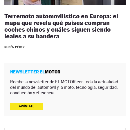
Terremoto automovilístico en Europa: el
mapa que revela qué países compran
coches chinos y cuáles siguen siendo
leales a su bandera
RUBÉN PÉREZ
NEWSLETTER EL
MOTOR
Recibe la newsletter de EL MOTOR con toda la actualidad
del mundo del automóvil y la moto, tecnología, seguridad,
conducción y eficiencia.
APÚNTATE