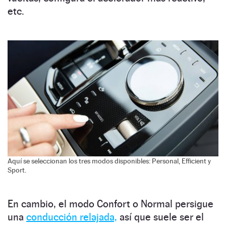
etc.
Aquí se seleccionan los tres modos disponibles: Personal, Efficient y
Sport.
En cambio, el modo Confort o Normal persigue
una
conducción relajada,
así que suele ser el