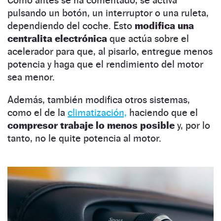
Como antes se ha comentado, se activa
pulsando un botón, un interruptor o una ruleta,
dependiendo del coche. Esto
modifica una
centralita electrónica
que actúa sobre el
acelerador para que, al pisarlo, entregue menos
potencia y haga que el rendimiento del motor
sea menor.
Además, también modifica otros sistemas,
como el de la
climatización,
haciendo que el
compresor trabaje lo menos posible
y, por lo
tanto, no le quite potencia al motor.