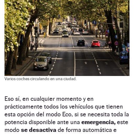
Varios coches circulando en una ciudad.
Eso sí, en cualquier momento y en
prácticamente todos los vehículos que tienen
esta opción del modo Eco, si se necesita toda la
potencia disponible ante una
emergencia,
este
modo
se desactiva
de forma automática e