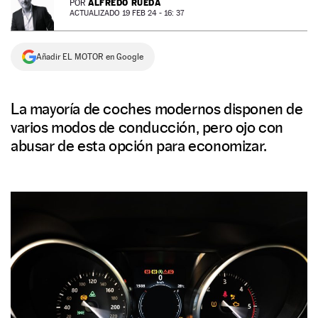
ALFREDO RUEDA
POR
ACTUALIZADO 19 FEB 24 - 16: 37
NEWSLETTER
Añadir EL MOTOR en Google
SÍGUENOS
La mayoría de coches modernos disponen de
varios modos de conducción, pero ojo con
abusar de esta opción para economizar.