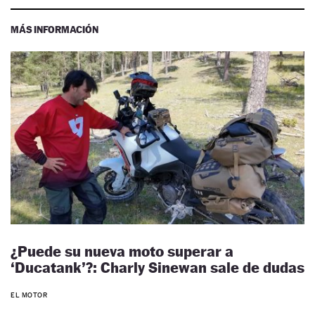
MÁS INFORMACIÓN
¿Puede su nueva moto superar a
‘Ducatank’?: Charly Sinewan sale de dudas
EL MOTOR