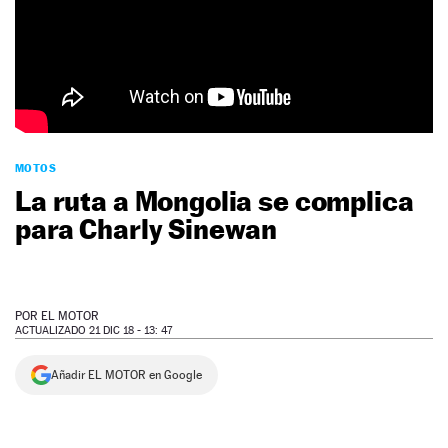
NEWSLETTER
SÍGUENOS
MOTOS
La ruta a Mongolia se complica
para Charly Sinewan
POR
EL MOTOR
ACTUALIZADO 21 DIC 18 - 13: 47
Añadir EL MOTOR en Google