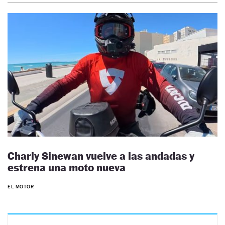
Charly Sinewan vuelve a las andadas y
estrena una moto nueva
EL MOTOR