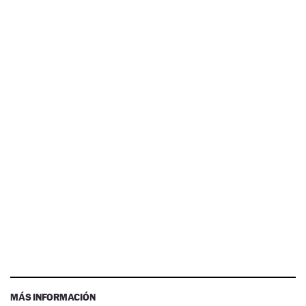
MÁS INFORMACIÓN