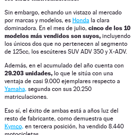
Sin embargo, echando un vistazo al mercado
por marcas y modelos, es
Honda
la clara
dominadora. En el mes de julio,
cinco de los 10
modelos más vendidos son suyos,
incluyendo
los únicos dos que no pertenecen al segmento
de 125cc, los escúteres SUV ADV 350 y X-ADV.
Además, en el acumulado del año cuenta con
29.203 unidades,
lo que le sitúa con una
ventaja de casi 9.000 ejemplares respecto a
Yamaha,
segunda con sus 20.250
matriculaciones.
Eso sí, el éxito de ambas está a años luz del
resto de fabricante, como demuestra que
Kymco,
en tercera posición, ha vendido 8.440
motocicletas.