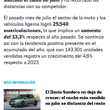
distancias con su competidor.
El pasado mes de julio el sector de la moto y los
vehículos ligeros logró
25.540
matriculaciones,
lo que implica un
aumento
del 13,3%
respecto al año pasado. Se continúa
así con la tendencia positiva presente en el
acumulado del año, que con 143.301 unidades
vendidas registra un crecimiento del 4,6%
respecto a 2023.
MÁS INFORMACIÓN
El Dacia Sandero no deja de
crecer: el coche más vendido
en julio se distancia del resto