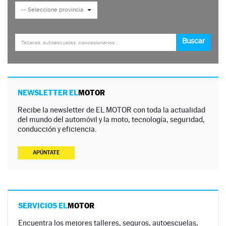
NEWSLETTER EL
MOTOR
Recibe la newsletter de EL MOTOR con toda la actualidad
del mundo del automóvil y la moto, tecnología, seguridad,
conducción y eficiencia.
APÚNTATE
SERVICIOS EL
MOTOR
Encuentra los mejores talleres, seguros, autoescuelas,