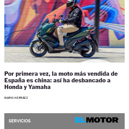
Por primera vez, la moto más vendida de
España es china: así ha desbancado a
Honda y Yamaha
MARIO HERRÁEZ