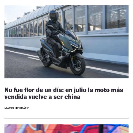
No fue flor de un día: en julio la moto más
vendida vuelve a ser china
MARIO HERRÁEZ