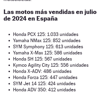
Las motos más vendidas en julio
de 2024 en España
Honda PCX 125: 1.033 unidades
Yamaha NMax 125: 852 unidades
SYM Symphony 125: 613 unidades
Yamaha X-Max 125: 586 unidades
Honda SH 125: 567 unidades
Kymco Agility City 125: 556 unidades
Honda X-ADV: 486 unidades
Honda Forza 125: 447 unidades
SYM Jet 14 125: 424 unidades
Honda ADV 350: 412 unidades