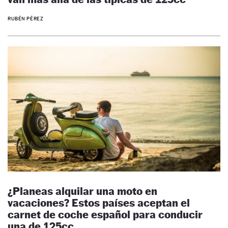
RUBÉN PÉREZ
¿Planeas alquilar una moto en
vacaciones? Estos países aceptan el
carnet de coche español para conducir
una de 125cc