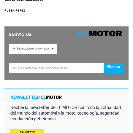
RUBÉN PÉREZ
NEWSLETTER EL
MOTOR
Recibe la newsletter de EL MOTOR con toda la actualidad
del mundo del automóvil y la moto, tecnología, seguridad,
conducción y eficiencia.
APÚNTATE