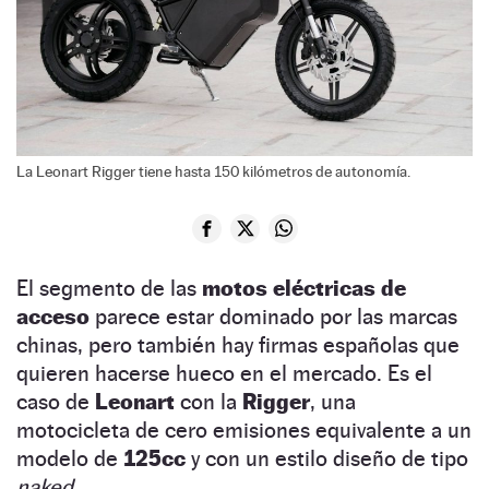
La Leonart Rigger tiene hasta 150 kilómetros de autonomía.
El segmento de las
motos eléctricas de
acceso
parece estar dominado por las marcas
chinas, pero también hay firmas españolas que
quieren hacerse hueco en el mercado. Es el
caso de
Leonart
con la
Rigger
, una
motocicleta de cero emisiones equivalente a un
modelo de
125cc
y con un estilo diseño de tipo
naked.