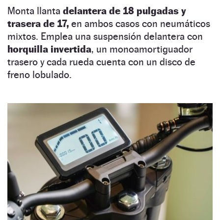
Monta llanta
delantera de
18 pulgadas y
trasera de 17,
en ambos casos con neumáticos
mixtos. Emplea una suspensión delantera con
horquilla invertida
, un monoamortiguador
trasero y cada rueda cuenta con un disco de
freno lobulado.