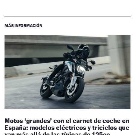
MÁS INFORMACIÓN
Motos ‘grandes’ con el carnet de coche en
España: modelos eléctricos y triciclos que
van más allá de las típicas de 125cc