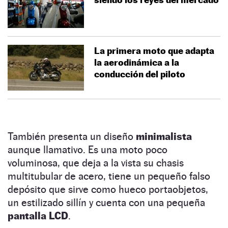
La primera moto que adapta
la aerodinámica a la
conducción del piloto
También presenta un diseño
minimalista
aunque llamativo. Es una moto poco
voluminosa, que deja a la vista su chasis
multitubular de acero, tiene un pequeño falso
depósito que sirve como hueco portaobjetos,
un estilizado sillín y cuenta con una pequeña
pantalla LCD
.