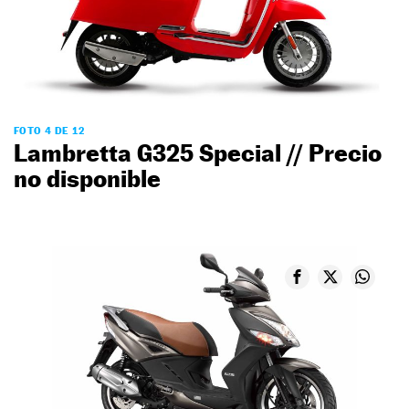
FOTO 4 DE 12
Lambretta G325 Special // Precio
no disponible