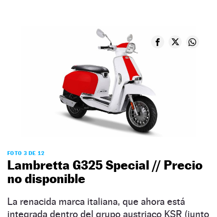
FOTO 3 DE 12
Lambretta G325 Special // Precio
no disponible
La renacida marca italiana, que ahora está
integrada dentro del grupo austriaco KSR (junto