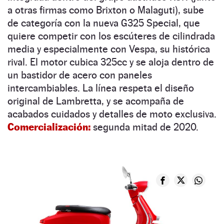
a otras firmas como Brixton o Malaguti), sube
de categoría con la nueva G325 Special, que
quiere competir con los escúteres de cilindrada
media y especialmente con Vespa, su histórica
rival. El motor cubica 325cc y se aloja dentro de
un bastidor de acero con paneles
intercambiables. La línea respeta el diseño
original de Lambretta, y se acompaña de
acabados cuidados y detalles de moto exclusiva.
Comercialización:
segunda mitad de 2020.