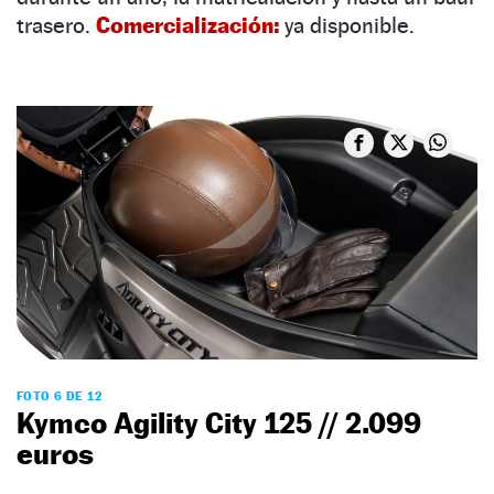
trasero.
Comercialización:
ya disponible.
FOTO 6 DE 12
Kymco Agility City 125 // 2.099
euros