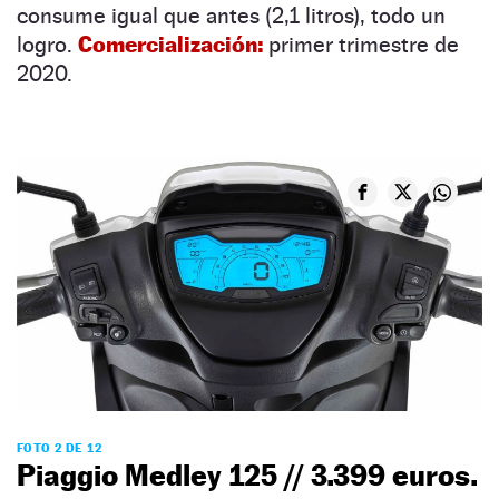
consume igual que antes (2,1 litros), todo un
logro.
Comercialización:
primer trimestre de
2020.
FOTO 2 DE 12
Piaggio Medley 125 // 3.399 euros.