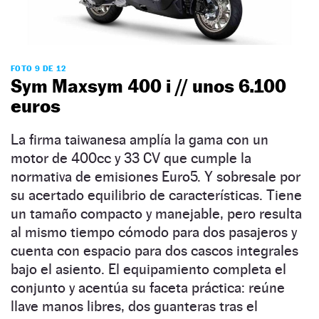
FOTO 9 DE 12
Sym Maxsym 400 i // unos 6.100
euros
La firma taiwanesa amplía la gama con un
motor de 400cc y 33 CV que cumple la
normativa de emisiones Euro5. Y sobresale por
su acertado equilibrio de características. Tiene
un tamaño compacto y manejable, pero resulta
al mismo tiempo cómodo para dos pasajeros y
cuenta con espacio para dos cascos integrales
bajo el asiento. El equipamiento completa el
conjunto y acentúa su faceta práctica: reúne
llave manos libres, dos guanteras tras el