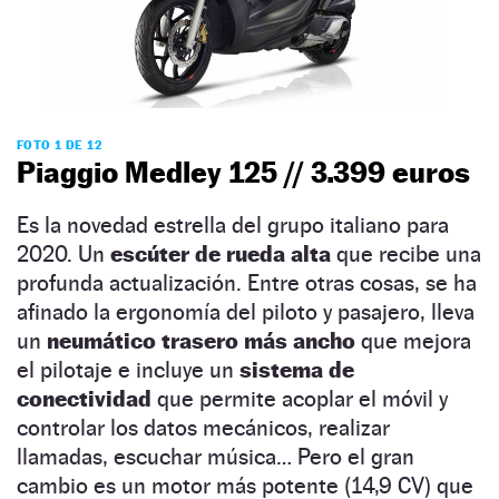
FOTO 1 DE 12
Piaggio Medley 125 // 3.399 euros
Es la novedad estrella del grupo italiano para
2020. Un
escúter de rueda alta
que recibe una
profunda actualización. Entre otras cosas, se ha
afinado la ergonomía del piloto y pasajero, lleva
un
neumático trasero más ancho
que mejora
el pilotaje e incluye un
sistema de
conectividad
que permite acoplar el móvil y
controlar los datos mecánicos, realizar
llamadas, escuchar música… Pero el gran
cambio es un motor más potente (14,9 CV) que