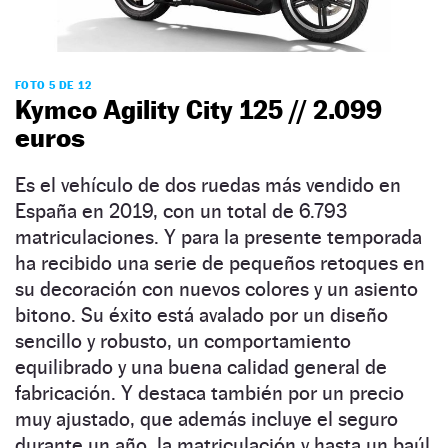
FOTO 5 DE 12
Kymco Agility City 125 // 2.099
euros
Es el vehículo de dos ruedas más vendido en
España en 2019, con un total de 6.793
matriculaciones. Y para la presente temporada
ha recibido una serie de pequeños retoques en
su decoración con nuevos colores y un asiento
bitono. Su éxito está avalado por un diseño
sencillo y robusto, un comportamiento
equilibrado y una buena calidad general de
fabricación. Y destaca también por un precio
muy ajustado, que además incluye el seguro
durante un año, la matriculación y hasta un baúl