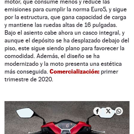
motor, que consume menos y reduce las
emisiones para cumplir la norma Euro5, y sigue
por la estructura, que gana capacidad de carga
y mantiene las ruedas altas de 16 pulgadas.
Bajo el asiento cabe ahora un casco integral, y
aunque el depósito se ha desplazado debajo del
piso, este sigue siendo plano para favorecer la
comodidad. Además, el diseño se ha
modernizado y la moto presenta una estética
más conseguida.
Comercialización:
primer
trimestre de 2020.