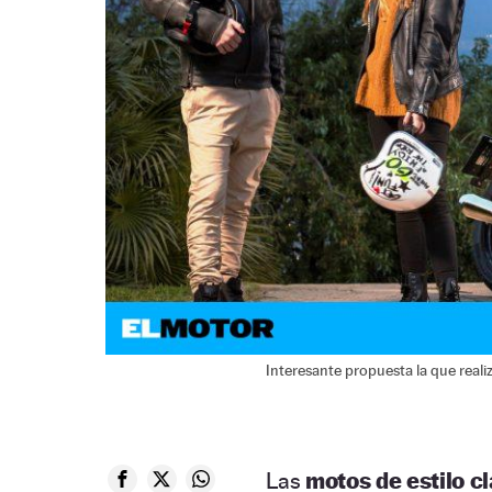
Interesante propuesta la que reali
Las
motos de estilo c