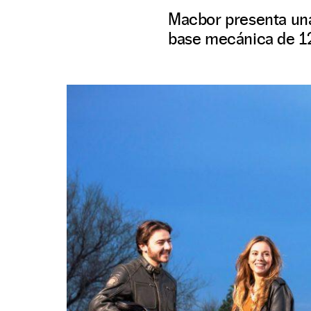
Macbor presenta un
base mecánica de 1