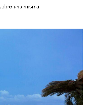
 sobre una misma