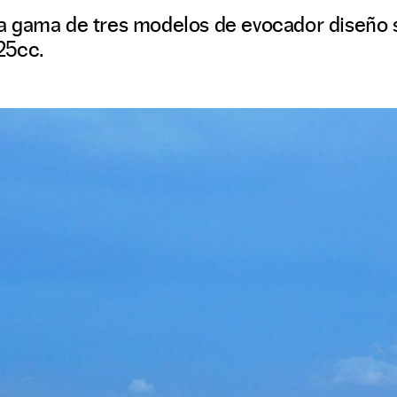
a gama de tres modelos de evocador diseño
25cc.