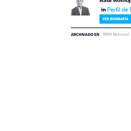
Perfil de
VER BIOGRAFÍA
ARCHIVADO EN
BMW Motorrad