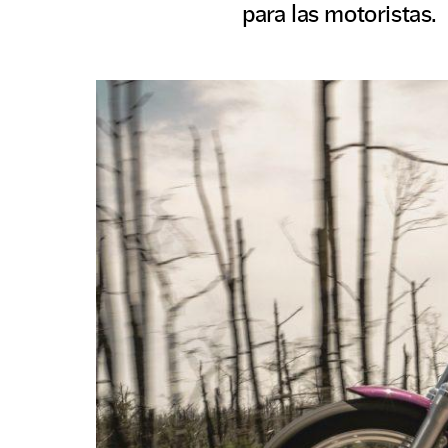
para las motoristas.