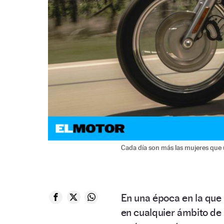
Cada día son más las mujeres que u
En una época en la que
en cualquier ámbito de