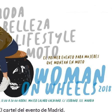
El cartel del evento de Madrid.