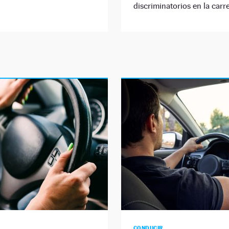
discriminatorios en la carre
CONDUCIR