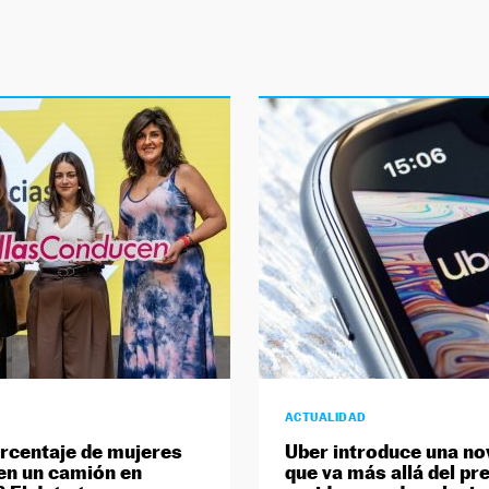
ACTUALIDAD
rcentaje de mujeres
Uber introduce una n
n un camión en
que va más allá del pre