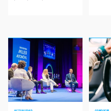
ACTUALIDAD
CONDUCIR