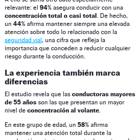
relevante: el
94%
asegura conducir con una
concentración total o casi total
. De hecho,
un
44%
afirma mantener siempre una elevada
atención sobre todo lo relacionado con la
seguridad vial
, una cifra que refleja la
importancia que conceden a reducir cualquier
riesgo durante la conducción.
La experiencia también marca
diferencias
El estudio revela que las
conductoras mayores
de 55 años
son las que presentan un mayor
nivel de
concentración al volante
.
En este grupo de edad, un
58%
afirma
mantener una atención total durante la