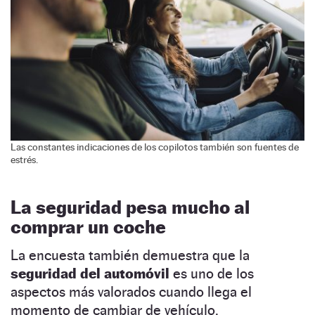
Las constantes indicaciones de los copilotos también son fuentes de
estrés.
La seguridad pesa mucho al
comprar un coche
La encuesta también demuestra que la
seguridad del automóvil
es uno de los
aspectos más valorados cuando llega el
momento de cambiar de vehículo.