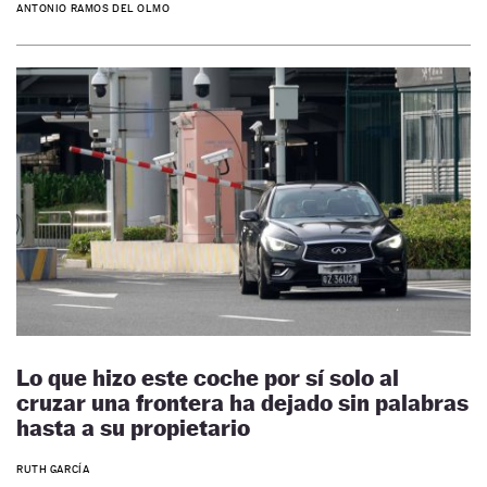
ANTONIO RAMOS DEL OLMO
Lo que hizo este coche por sí solo al
cruzar una frontera ha dejado sin palabras
hasta a su propietario
RUTH GARCÍA