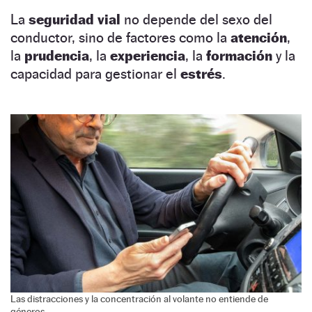
La
seguridad vial
no depende del sexo del
conductor, sino de factores como la
atención
,
la
prudencia
, la
experiencia
, la
formación
y la
capacidad para gestionar el
estrés
.
Las distracciones y la concentración al volante no entiende de
géneros.