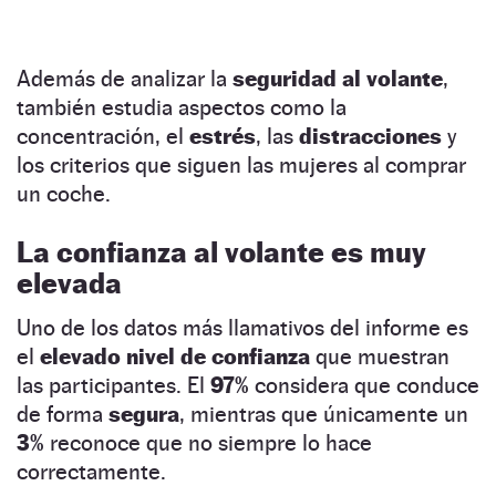
Además de analizar la
seguridad al volante
,
también estudia aspectos como la
concentración, el
estrés
, las
distracciones
y
los criterios que siguen las mujeres al comprar
un coche.
La confianza al volante es muy
elevada
Uno de los datos más llamativos del informe es
el
elevado nivel de confianza
que muestran
las participantes. El
97%
considera que conduce
de forma
segura
, mientras que únicamente un
3%
reconoce que no siempre lo hace
correctamente.