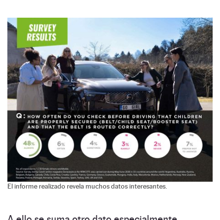
El informe realizado revela muchos datos interesantes.
A ello se suma otro dato especialmente