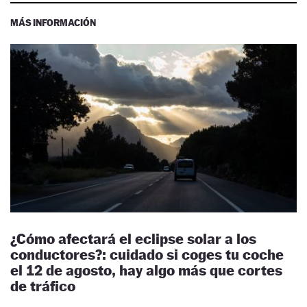
MÁS INFORMACIÓN
¿Cómo afectará el eclipse solar a los
conductores?: cuidado si coges tu coche
el 12 de agosto, hay algo más que cortes
de tráfico