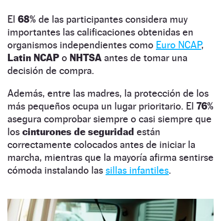
El
68%
de las participantes considera muy
importantes las calificaciones obtenidas en
organismos independientes como
Euro NCAP
,
Latin NCAP
o
NHTSA
antes de tomar una
decisión de compra.
Además, entre las madres, la protección de los
más pequeños ocupa un lugar prioritario. El
76%
asegura comprobar siempre o casi siempre que
los
cinturones de seguridad
están
correctamente colocados antes de iniciar la
marcha, mientras que la mayoría afirma sentirse
cómoda instalando las
sillas infantiles
.