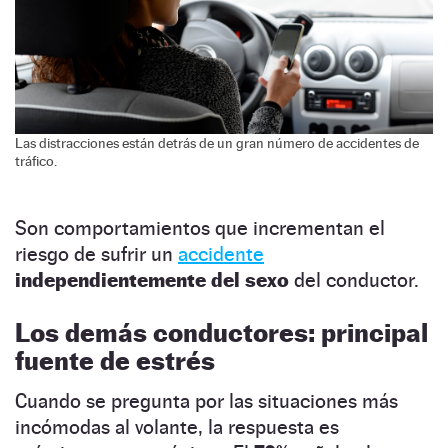
Las distracciones están detrás de un gran número de accidentes de
tráfico.
Son comportamientos que incrementan el
riesgo de sufrir un
accidente
independientemente del sexo
del conductor.
Los demás conductores: principal
fuente de estrés
Cuando se pregunta por las situaciones más
incómodas al volante, la respuesta es