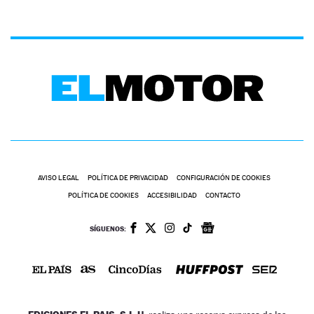
AVISO LEGAL
POLÍTICA DE PRIVACIDAD
CONFIGURACIÓN DE COOKIES
POLÍTICA DE COOKIES
ACCESIBILIDAD
CONTACTO
SÍGUENOS: