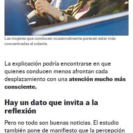
Las mujeres que conducen ocasionalmente parecen estar más
concentradas al volante.
La explicación podría encontrarse en que
quienes conducen menos afrontan cada
desplazamiento con una
atención mucho más
consciente.
Hay un dato que invita a la
reflexión
Pero no todo son buenas noticias. El estudio
también pone de manifiesto que la percepción