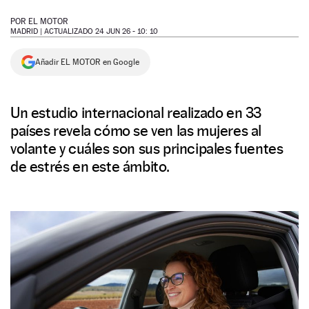
NEWSLETTER
POR
EL MOTOR
MADRID |
ACTUALIZADO 24 JUN 26 - 10: 10
SÍGUENOS
Añadir EL MOTOR en Google
Un estudio internacional realizado en 33
países revela cómo se ven las mujeres al
volante y cuáles son sus principales fuentes
de estrés en este ámbito.