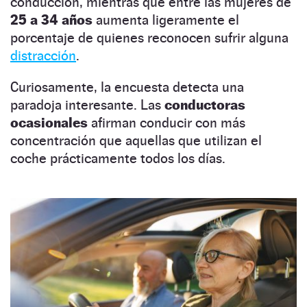
conducción, mientras que entre las mujeres de
25 a 34 años
aumenta ligeramente el
porcentaje de quienes reconocen sufrir alguna
distracción
.
Curiosamente, la encuesta detecta una
paradoja interesante. Las
conductoras
ocasionales
afirman conducir con más
concentración que aquellas que utilizan el
coche prácticamente todos los días.