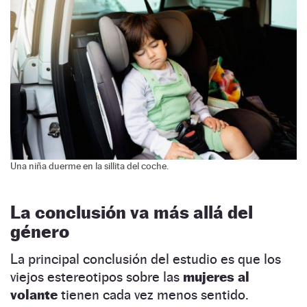
Una niña duerme en la sillita del coche.
La conclusión va más allá del
género
La principal conclusión del estudio es que los
viejos estereotipos sobre las
mujeres al
volante
tienen cada vez menos sentido.