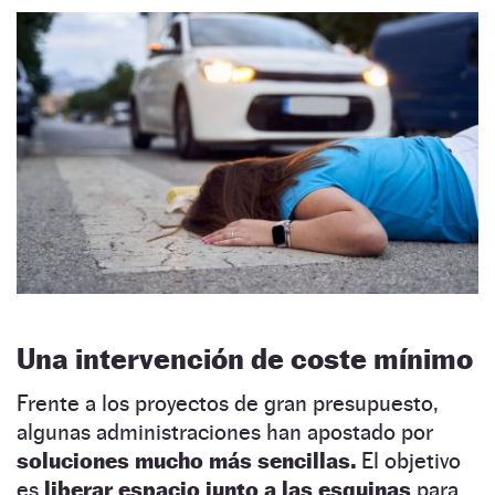
Una intervención de coste mínimo
Frente a los proyectos de gran presupuesto,
algunas administraciones han apostado por
soluciones mucho más sencillas.
El objetivo
es
liberar espacio junto a las esquinas
para