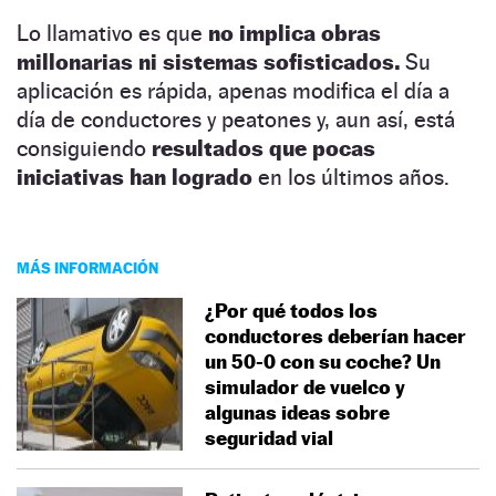
Lo llamativo es que
no implica obras
millonarias ni sistemas sofisticados.
Su
aplicación es rápida, apenas modifica el día a
día de conductores y peatones y, aun así, está
consiguiendo
resultados que pocas
iniciativas han logrado
en los últimos años.
MÁS INFORMACIÓN
¿Por qué todos los
conductores deberían hacer
un 50-0 con su coche? Un
simulador de vuelco y
algunas ideas sobre
seguridad vial