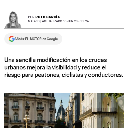
NEWSLETTER
RUTH GARCÍA
POR
MADRID |
ACTUALIZADO 10 JUN 26 - 13: 24
SÍGUENOS
Añadir EL MOTOR en Google
Una sencilla modificación en los cruces
urbanos mejora la visibilidad y reduce el
riesgo para peatones, ciclistas y conductores.