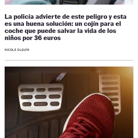
La policía advierte de este peligro y esta
es una buena solución: un cojín para el
coche que puede salvar la vida de los
niños por 36 euros
NICOLE OLGUÍN