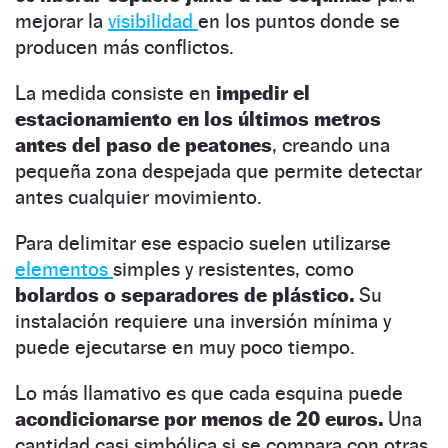
mejorar la
visibilidad
en los puntos donde se
producen más conflictos.
La medida consiste en
impedir el
estacionamiento en los últimos metros
antes del paso de peatones
, creando una
pequeña zona despejada que permite detectar
antes cualquier movimiento.
Para delimitar ese espacio suelen utilizarse
elementos
simples y resistentes, como
bolardos o separadores de plástico.
Su
instalación requiere una inversión mínima y
puede ejecutarse en muy poco tiempo.
Lo más llamativo es que cada esquina puede
acondicionarse por menos de 20 euros.
Una
cantidad casi simbólica si se compara con otras