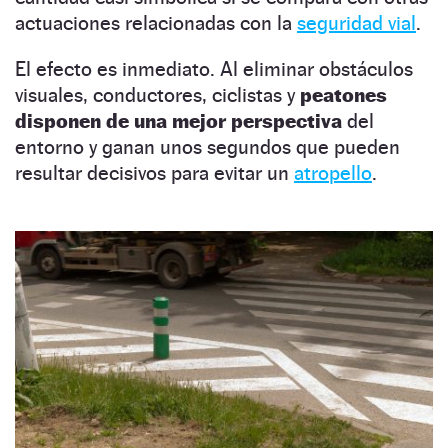
actuaciones relacionadas con la
seguridad vial
.
El efecto es inmediato. Al eliminar obstáculos
visuales, conductores, ciclistas y
peatones
disponen de una mejor perspectiva
del
entorno y ganan unos segundos que pueden
resultar decisivos para evitar un
atropello
.