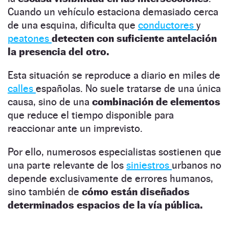
Cuando un vehículo estaciona demasiado cerca
de una esquina, dificulta que
conductores
y
peatones
detecten con suficiente antelación
la presencia del otro.
Esta situación se reproduce a diario en miles de
calles
españolas. No suele tratarse de una única
causa, sino de una
combinación de elementos
que reduce el tiempo disponible para
reaccionar ante un imprevisto.
Por ello, numerosos especialistas sostienen que
una parte relevante de los
siniestros
urbanos no
depende exclusivamente de errores humanos,
sino también de
cómo están diseñados
determinados espacios de la vía pública.