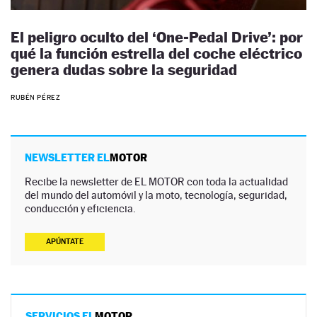
El peligro oculto del ‘One-Pedal Drive’: por
qué la función estrella del coche eléctrico
genera dudas sobre la seguridad
RUBÉN PÉREZ
NEWSLETTER EL
MOTOR
Recibe la newsletter de EL MOTOR con toda la actualidad
del mundo del automóvil y la moto, tecnología, seguridad,
conducción y eficiencia.
APÚNTATE
SERVICIOS EL
MOTOR