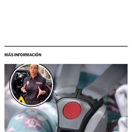
MÁS INFORMACIÓN