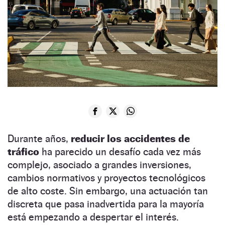
Durante años,
reducir los accidentes de
tráfico
ha parecido un desafío cada vez más
complejo, asociado a grandes inversiones,
cambios normativos y proyectos tecnológicos
de alto coste. Sin embargo, una actuación tan
discreta que pasa inadvertida para la mayoría
está empezando a despertar el interés.