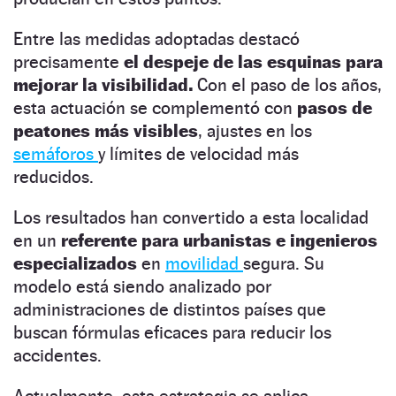
Entre las medidas adoptadas destacó
precisamente
el despeje de las esquinas para
mejorar la visibilidad.
Con el paso de los años,
esta actuación se complementó con
pasos de
peatones más visibles
, ajustes en los
semáforos
y límites de velocidad más
reducidos.
Los resultados han convertido a esta localidad
en un
referente para urbanistas e ingenieros
especializados
en
movilidad
segura. Su
modelo está siendo analizado por
administraciones de distintos países que
buscan fórmulas eficaces para reducir los
accidentes.