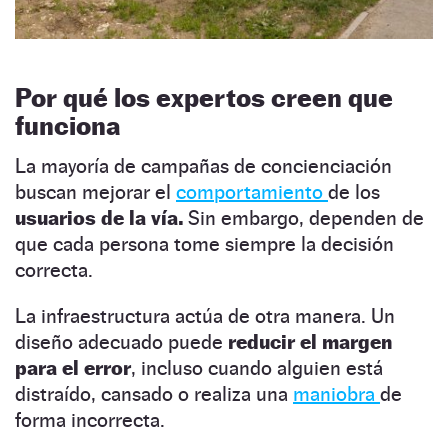
Por qué los expertos creen que
funciona
La mayoría de campañas de concienciación
buscan mejorar el
comportamiento
de los
usuarios de la vía.
Sin embargo, dependen de
que cada persona tome siempre la decisión
correcta.
La infraestructura actúa de otra manera. Un
diseño adecuado puede
reducir el margen
para el error
, incluso cuando alguien está
distraído, cansado o realiza una
maniobra
de
forma incorrecta.