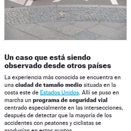
Un caso que está siendo
observado desde otros países
La experiencia más conocida se encuentra en
una
ciudad de tamaño medio
situada en la
costa este de
Estados Unidos
. Allí se puso en
marcha un
programa de seguridad vial
centrado especialmente en las intersecciones,
después de detectar que la mayoría de los
accidentes con peatones y ciclistas se
producían en estos puntos.