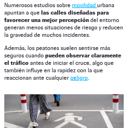
Numerosos estudios sobre
movilidad
urbana
apuntan a que
las calles diseñadas para
favorecer una mejor percepción
del entorno
generan menos situaciones de riesgo y reducen
la gravedad de muchos incidentes.
Además, los peatones suelen sentirse más
seguros cuando
pueden observar claramente
el tráfico
antes de iniciar el cruce, algo que
también influye en la rapidez con la que
reaccionan ante cualquier
peligro
.