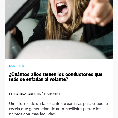
CONDUCIR
¿Cuántos años tienen los conductores que
más se enfadan al volante?
ELENA SANZ BARTOLOMÉ
|
12/04/2024
Un informe de un fabricante de cámaras para el coche
revela qué generación de automovilistas pierde los
nervios con más facilidad.