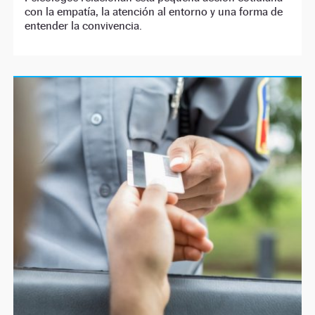
con la empatía, la atención al entorno y una forma de
entender la convivencia.