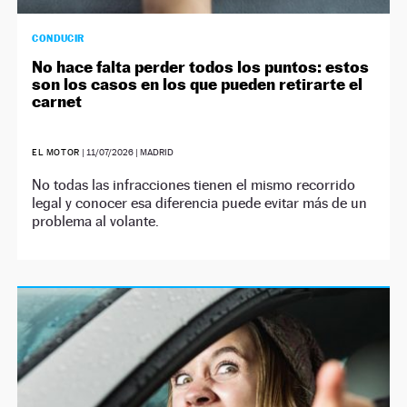
CONDUCIR
No hace falta perder todos los puntos: estos
son los casos en los que pueden retirarte el
carnet
EL MOTOR
|
11/07/2026
| MADRID
No todas las infracciones tienen el mismo recorrido
legal y conocer esa diferencia puede evitar más de un
problema al volante.