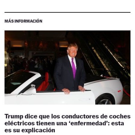
MÁS INFORMACIÓN
Trump dice que los conductores de coches
eléctricos tienen una ‘enfermedad’: esta
es su explicación