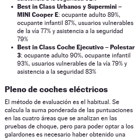
Best in Class Urbanos y Supermini –
MINI Cooper E
: ocupante adulto 89%,
ocupante infantil 87%, usuarios vulnerables
de la vía 77% y asistencia a la seguridad
79%
Best in Class Coche Ejecutivo – Polestar
3
: ocupante adulto 90%, ocupante infantil
93%, usuarios vulnerables de la vía 79% y
asistencia a la seguridad 83%
Pleno de coches eléctricos
El método de evaluación es el habitual. Se
calcula la suma ponderada de las puntuaciones
en las cuatro áreas que se analizan en las
pruebas de choque, pero para poder optar a los
galardones es necesario haber obtenido una