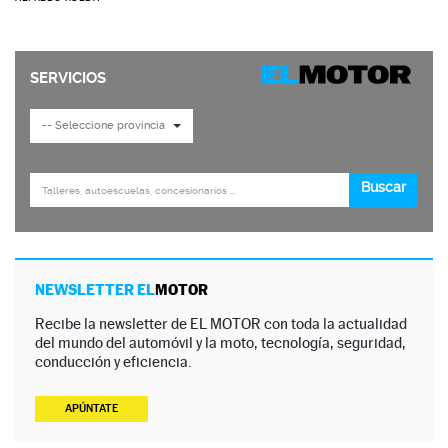
NEWSLETTER EL
MOTOR
Recibe la newsletter de EL MOTOR con toda la actualidad
del mundo del automóvil y la moto, tecnología, seguridad,
conducción y eficiencia.
APÚNTATE