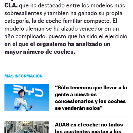
CLA,
que ha destacado entre los modelos más
sobresalientes y también ha ganado su propia
categoría, la de coche familiar compacto. El
modelo alemán se ha alzado vencedor en un
año complicado, puesto que ha sido el ejercicio
en el que
el organismo ha analizado un
mayor número de coches.
MÁS INFORMACIÓN
“Sólo tenemos que llevar a la
gente a nuestros
concesionarios y los coches
se venderán solos”
ADAS en el coche: no todos
los asistentes gustan a los