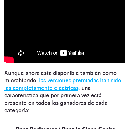
Aunque ahora está disponible también como
microhíbrido,
las versiones premiadas han sido
las completamente eléctricas,
una
característica que por primera vez está
presente en todos los ganadores de cada
categoría: