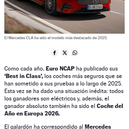
El Mercedes CLA ha sido el modelo más destacado de 2025.
Como cada año,
Euro NCAP
ha publicado sus
‘Best in Class’,
los coches más seguros que se
han sometido a sus pruebas a lo largo de 2025.
Esta vez se ha dado una situación inédita: todos
los ganadores son eléctricos y, además, el
ganador absoluto también ha sido el
Coche del
Año en Europa 2026.
El galardón ha correspondido al
Mercedes