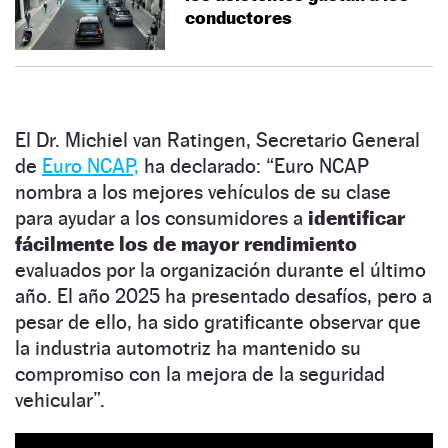
conductores
El Dr. Michiel van Ratingen, Secretario General
de
Euro NCAP,
ha declarado: “Euro NCAP
nombra a los mejores vehículos de su clase
para ayudar a los consumidores a
identificar
fácilmente los de mayor rendimiento
evaluados por la organización durante el último
año. El año 2025 ha presentado desafíos, pero a
pesar de ello, ha sido gratificante observar que
la industria automotriz ha mantenido su
compromiso con la mejora de la seguridad
vehicular”.