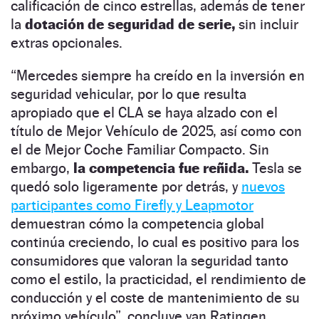
calificación de cinco estrellas, además de tener
la
dotación de seguridad de serie,
sin incluir
extras opcionales.
“Mercedes siempre ha creído en la inversión en
seguridad vehicular, por lo que resulta
apropiado que el CLA se haya alzado con el
título de Mejor Vehículo de 2025, así como con
el de Mejor Coche Familiar Compacto. Sin
embargo,
la competencia fue reñida.
Tesla se
quedó solo ligeramente por detrás, y
nuevos
participantes como Firefly y Leapmotor
demuestran cómo la competencia global
continúa creciendo, lo cual es positivo para los
consumidores que valoran la seguridad tanto
como el estilo, la practicidad, el rendimiento de
conducción y el coste de mantenimiento de su
próximo vehículo”, concluye van Ratingen.