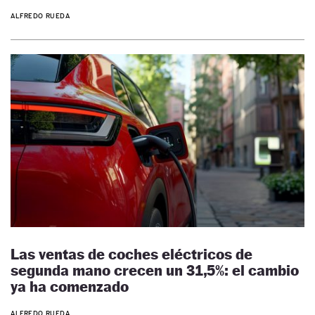
ALFREDO RUEDA
Las ventas de coches eléctricos de
segunda mano crecen un 31,5%: el cambio
ya ha comenzado
ALFREDO RUEDA