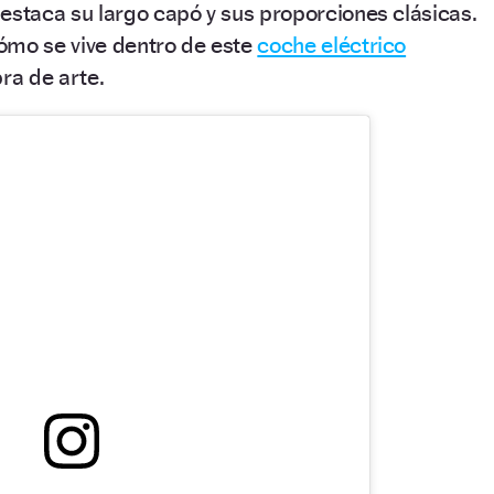
destaca su largo capó y sus proporciones clásicas.
ómo se vive dentro de este
coche eléctrico
ra de arte.