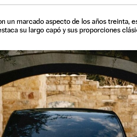
con un marcado aspecto de los años treinta, e
estaca su largo capó y sus proporciones clási