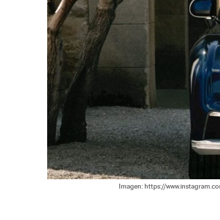
Imagen: https://www.instagram.c