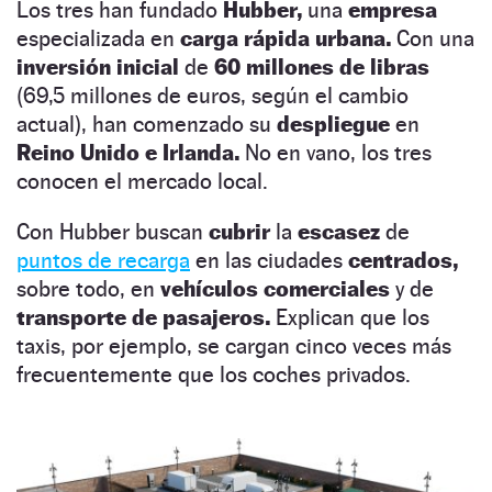
Los tres han fundado
Hubber,
una
empresa
especializada en
carga rápida urbana.
Con una
inversión inicial
de
60 millones de libras
(69,5 millones de euros, según el cambio
actual), han comenzado su
despliegue
en
Reino Unido e Irlanda.
No en vano, los tres
conocen el mercado local.
Con Hubber buscan
cubrir
la
escasez
de
puntos de recarga
en las ciudades
centrados,
sobre todo, en
vehículos comerciales
y de
transporte de pasajeros.
Explican que los
taxis, por ejemplo, se cargan cinco veces más
frecuentemente que los coches privados.