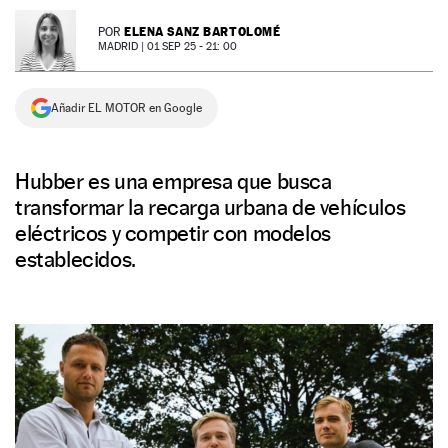
NEWSLETTER
ELENA SANZ BARTOLOMÉ
POR
MADRID |
01 SEP 25 - 21: 00
SÍGUENOS
Añadir EL MOTOR en Google
Hubber es una empresa que busca
transformar la recarga urbana de vehículos
eléctricos y competir con modelos
establecidos.