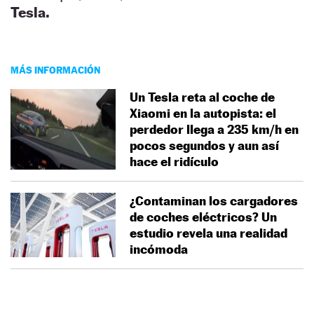
Tesla.
MÁS INFORMACIÓN
Un Tesla reta al coche de
Xiaomi en la autopista: el
perdedor llega a 235 km/h en
pocos segundos y aun así
hace el ridículo
¿Contaminan los cargadores
de coches eléctricos? Un
estudio revela una realidad
incómoda